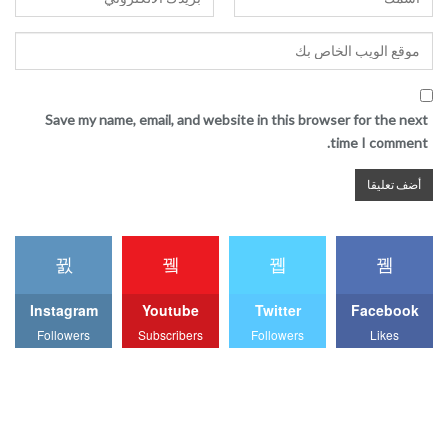
Save my name, email, and website in this browser for the next
time I comment.
Instagram
Youtube
Twitter
Facebook
Followers
Subscribers
Followers
Likes