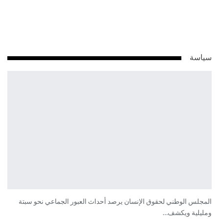
سياسة
المجلس الوطني لحقوق الإنسان يرصد أحداث العبور الجماعي نحو سبتة
ومليلية ويكشف…