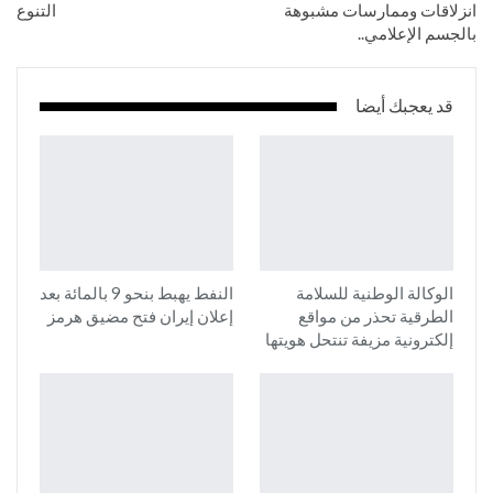
انزلاقات وممارسات مشبوهة
التنوع
بالجسم الإعلامي..
قد يعجبك أيضا
الوكالة الوطنية للسلامة
النفط يهبط بنحو 9 بالمائة بعد
الطرقية تحذر من مواقع
إعلان إيران فتح مضيق هرمز
إلكترونية مزيفة تنتحل هويتها