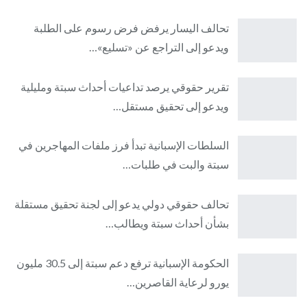
تحالف اليسار يرفض فرض رسوم على الطلبة
ويدعو إلى التراجع عن «تسليع»…
تقرير حقوقي يرصد تداعيات أحداث سبتة ومليلية
ويدعو إلى تحقيق مستقل…
السلطات الإسبانية تبدأ فرز ملفات المهاجرين في
سبتة والبت في طلبات…
تحالف حقوقي دولي يدعو إلى لجنة تحقيق مستقلة
بشأن أحداث سبتة ويطالب…
الحكومة الإسبانية ترفع دعم سبتة إلى 30.5 مليون
يورو لرعاية القاصرين…