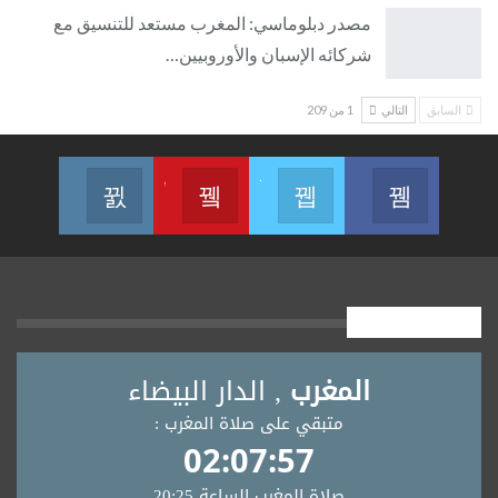
مصدر دبلوماسي: المغرب مستعد للتنسيق مع
شركائه الإسبان والأوروبيين…
السابق
التالي
1 من 209
Join us on Instagram
Join us on Youtube
Join us on Twitter
Join us on Facebook
أوقــــات الصلاة