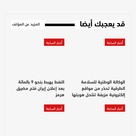
قد يعجبك أيضا
المزيد عن المؤلف
أخبار الساعة
أخبار الساعة
الوكالة الوطنية للسلامة
النفط يهبط بنحو 9 بالمائة
الطرقية تحذر من مواقع
بعد إعلان إيران فتح مضيق
إلكترونية مزيفة تنتحل هويتها
هرمز
أخبار الساعة
أخبار الساعة