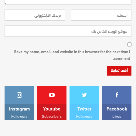
Save my name, email, and website in this browser for the next time I
comment.
Instagram
Youtube
Twitter
Facebook
Followers
Subscribers
Followers
Likes