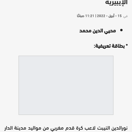
الإيبيرية
في
15 - أبريل - 2022 | 11:21 صباحًا
محيي الدين محمد
* بطاقة تعريفية:
نورالدين النيبت لاعب كرة قدم مغربي من مواليد مدينة الدار