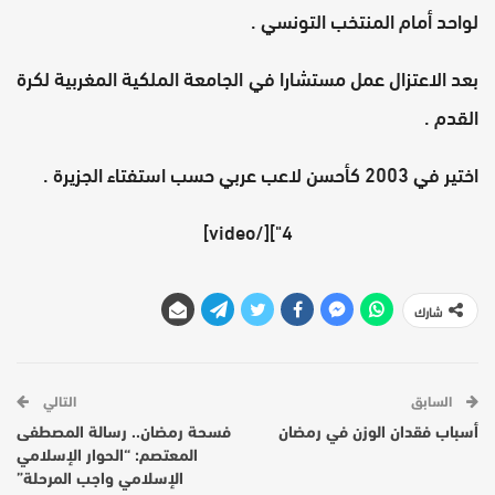
لواحد أمام المنتخب التونسي .
بعد الاعتزال عمل مستشارا في الجامعة الملكية المغربية لكرة
القدم .
اختير في 2003 كأحسن لاعب عربي حسب استفتاء الجزيرة .
4"][/video]
شارك
السابق
التالي
أسباب فقدان الوزن في رمضان
فسحة رمضان.. رسالة المصطفى
المعتصم: “الحوار الإسلامي
الإسلامي واجب المرحلة”