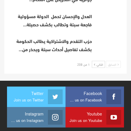
جزائرية في التحريض على اقتحام…
العدل والإحسان تحمل الدولة مسؤولية
فاجعة سبتة وتطالب بكشف حصيلة…
حزب التقدم والاشتراكية يطالب الحكومة
بكشف تفاصيل أحداث سبتة ويحذر من…
السابق
التالي
1 من 208
Twitter
Facebook
Join us on Twitter
Join us on Facebook
Instagram
Youtube
Join us on Instagram
Join us on Youtube