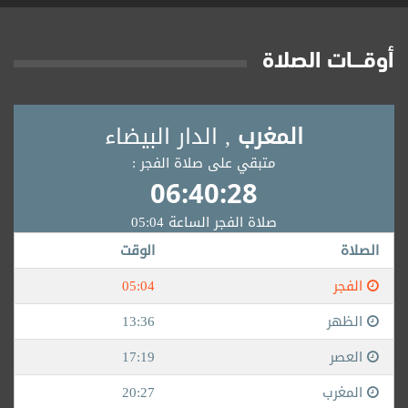
أوقــــات الصلاة