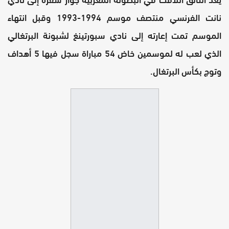
نانت الفرنسي منتصف موسم 1994-1993 وقبل انتهاء
الموسم تمت إعارته إلى نادي سبورتينغ لشبونة البرتغالي
الذي لعب له لموسمين خاض 54 مباراة سجل فيها 5 أهداف
وتوج بكأس البرتغال.