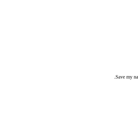
Save my nam