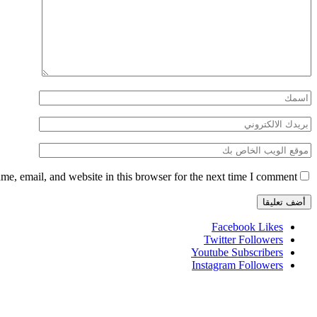
e, email, and website in this browser for the next time I comment.
Facebook
Likes
Twitter
Followers
Youtube
Subscribers
Instagram
Followers