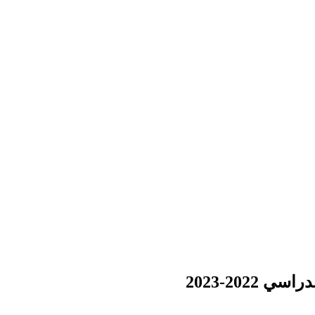
202-2023