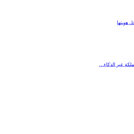
ل هويتها
ملكة عبر الذكاء…