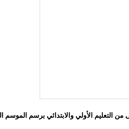
 التعليم الأولي والابتدائي برسم الموسم الدراسي 2