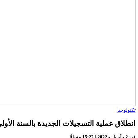
تكنولوجيا
انطلاق عملية التسجيلات الجديدة بالسنة الأولى من
في
2 - أبريل - 2022 | 15:22 مساءً