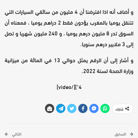
و أضاف أنه اذا افترضنا أن 4 مليون من سائقي السيارات التي
تتنقل يوميا بالمغرب يؤدون فقط 2 دراهم يوميا ، فمعناه أن
السوق تدر 8 مليون درهم يوميا ، و 240 مليون شهريا و تصل
إلى 3 ملايير درهم سنويا.
و أشار إلى أن الرقم يمثل حوالي 13 في المائة من ميزانية
وزارة الصحة لسنة 2022.
4"][/video]
شارك
السابق
التالي