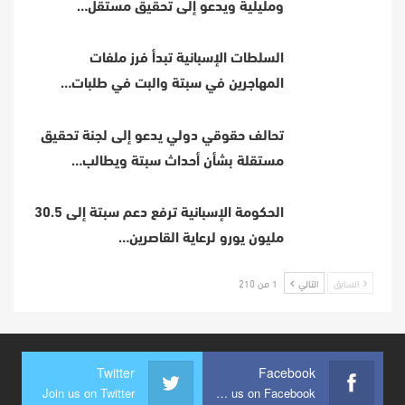
ومليلية ويدعو إلى تحقيق مستقل…
السلطات الإسبانية تبدأ فرز ملفات
المهاجرين في سبتة والبت في طلبات…
تحالف حقوقي دولي يدعو إلى لجنة تحقيق
مستقلة بشأن أحداث سبتة ويطالب…
الحكومة الإسبانية ترفع دعم سبتة إلى 30.5
مليون يورو لرعاية القاصرين…
السابق
التالي
1 من 210
Twitter
Facebook
Join us on Twitter
Join us on Facebook