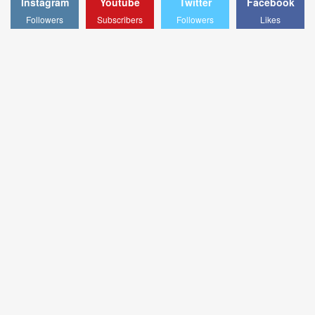
Instagram
Youtube
Twitter
Facebook
Followers
Subscribers
Followers
Likes