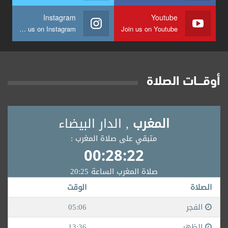
Instagram
Youtube
Join us on Instagram
Join us on Youtube
أوقــــات الصلاة