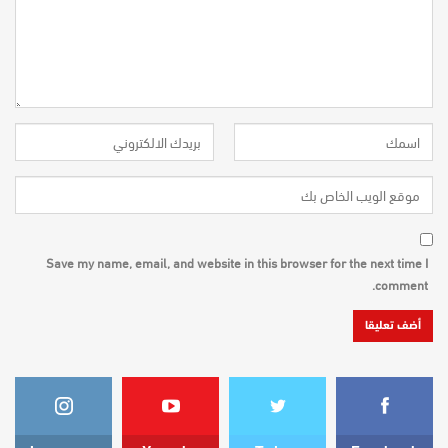
Save my name, email, and website in this browser for the next time I
comment.