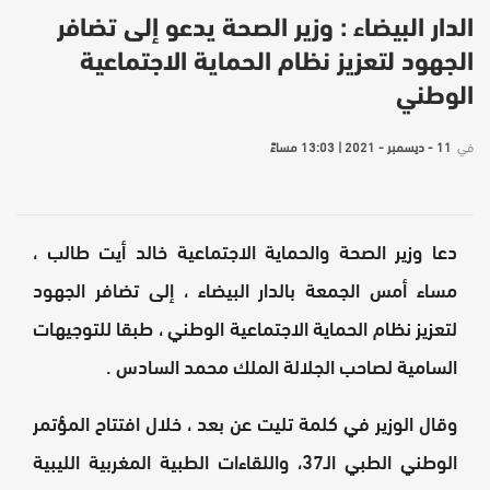
الدار البيضاء : وزير الصحة يدعو إلى تضافر
الجهود لتعزيز نظام الحماية الاجتماعية
الوطني
في
11 - ديسمبر - 2021 | 13:03 مساءً
دعا وزير الصحة والحماية الاجتماعية خالد أيت طالب ،
مساء أمس الجمعة بالدار البيضاء ، إلى تضافر الجهود
لتعزيز نظام الحماية الاجتماعية الوطني ، طبقا للتوجيهات
السامية لصاحب الجلالة الملك محمد السادس .
وقال الوزير في كلمة تليت عن بعد ، خلال افتتاح المؤتمر
الوطني الطبي الـ37، واللقاءات الطبية المغربية الليبية