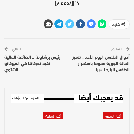
4"][/video]
شارك
السابق
التالي
أحوال الطقس اليوم الأحد.. تتميز
رئيس برشلونة .. الضائقة المالية
الحالة الجوية عموما باستمرار
تقيد تحركاتنا في الميركاتو
الطقس البارد نسبيا..
الشتوي
قد يعجبك أيضا
المزيد عن المؤلف
أخبار الساعة
أخبار الساعة