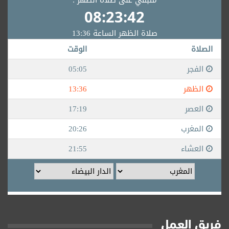
فريق العمل