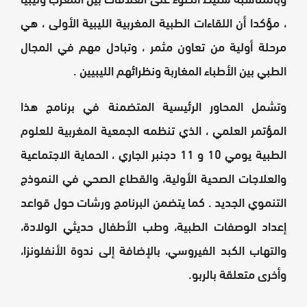
، مؤكدا أن اللقاءات الطبية المغربية الليبية الأولى ، هي
مرحلة أولية من تعاون مثمر ، وتبادل مهم في المجال
الطبي بين الأطباء المغاربة ونظرائهم الليبيين .
وتشمل المحاور الرئيسية المتضمنة في برنامج هذا
المؤتمر العلمي ، الذي تنظمه الجمعية المغربية للعلوم
الطبية يومي 10 و 11 دجنبر الجاري ، الحماية الاجتماعية
والعلاجات الصحية الأولية، والقطاع الصحي في النموذج
التنموي الجديد . كما يتضمن البرنامج ورشات حول قواعد
إعداد الوصفات الطبية، وطب الأطفال حديثي الولادة،
والتهاب الكبد الفيروسي، بالإضافة إلى ندوة الأنفلونزا،
وأخرى متعلقة بالربو.