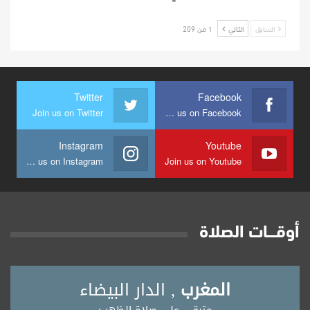
السابق
التالي
1 من 209
Twitter
Facebook
Join us on Twitter
Join us on Facebook
Instagram
Youtube
Join us on Instagram
Join us on Youtube
أوقــــات الصلاة