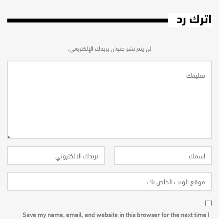
اترك رد
لن يتم نشر عنوان بريدك الإلكتروني.
Save my name, email, and website in this browser for the next time I