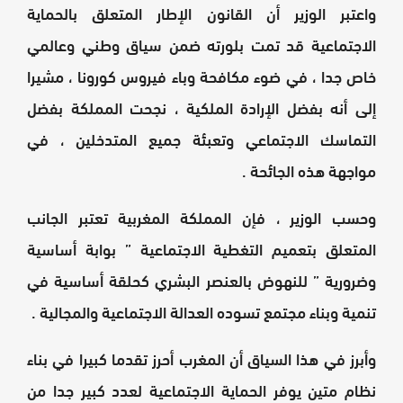
واعتبر الوزير أن القانون الإطار المتعلق بالحماية
الاجتماعية قد تمت بلورته ضمن سياق وطني وعالمي
خاص جدا ، في ضوء مكافحة وباء فيروس كورونا ، مشيرا
إلى أنه بفضل الإرادة الملكية ، نجحت المملكة بفضل
التماسك الاجتماعي وتعبئة جميع المتدخلين ، في
مواجهة هذه الجائحة .
وحسب الوزير ، فإن المملكة المغربية تعتبر الجانب
المتعلق بتعميم التغطية الاجتماعية ” بوابة أساسية
وضرورية ” للنهوض بالعنصر البشري كحلقة أساسية في
تنمية وبناء مجتمع تسوده العدالة الاجتماعية والمجالية .
وأبرز في هذا السياق أن المغرب أحرز تقدما كبيرا في بناء
نظام متين يوفر الحماية الاجتماعية لعدد كبير جدا من