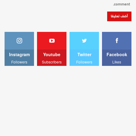
comment.
Instagram
Youtube
Twitter
Facebook
Followers
Subscribers
Followers
Likes