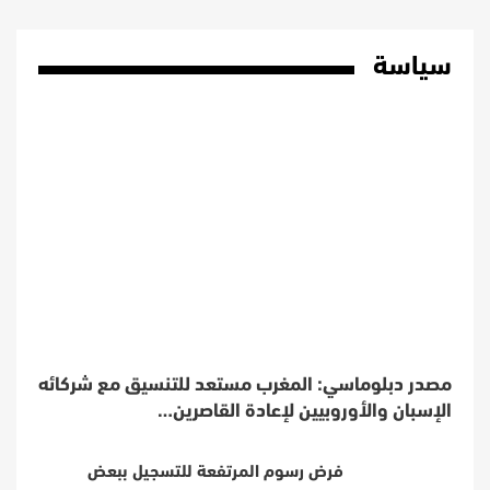
سياسة
مصدر دبلوماسي: المغرب مستعد للتنسيق مع شركائه
الإسبان والأوروبيين لإعادة القاصرين…
فرض رسوم المرتفعة للتسجيل ببعض