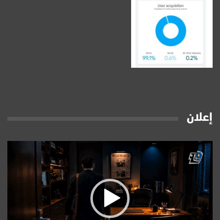
إعلان
مشغل
الفيديو