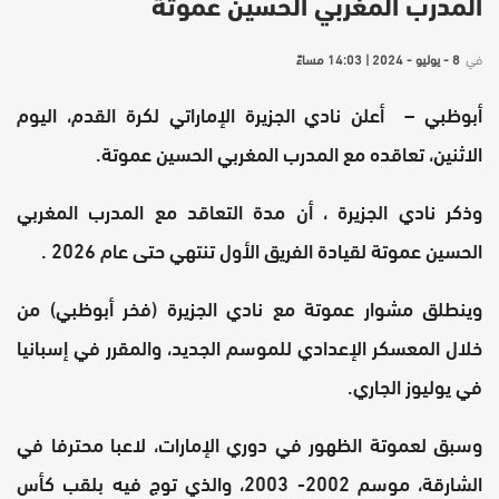
المدرب المغربي الحسين عموتة
في
8 - يوليو - 2024 | 14:03 مساءً
أبوظبي – أعلن نادي الجزيرة الإماراتي لكرة القدم، اليوم
الاثنين، تعاقده مع المدرب المغربي الحسين عموتة.
وذكر نادي الجزيرة ، أن مدة التعاقد مع المدرب المغربي
الحسين عموتة لقيادة الفريق الأول تنتهي حتى عام 2026 .
وينطلق مشوار عموتة مع نادي الجزيرة (فخر أبوظبي) من
خلال المعسكر الإعدادي للموسم الجديد، والمقرر في إسبانيا
في يوليوز الجاري.
وسبق لعموتة الظهور في دوري الإمارات، لاعبا محترفا في
الشارقة، موسم 2002- 2003، والذي توج فيه بلقب كأس