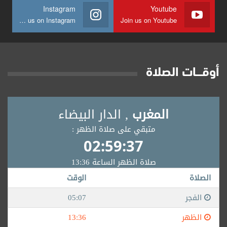
Instagram
Youtube
Join us on Instagram
Join us on Youtube
أوقــــات الصلاة