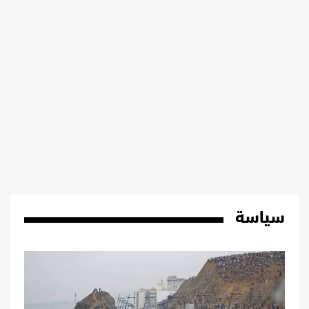
سياسة