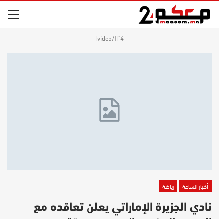
4"][/video]
أخبار الساعة
رياضة
نادي الجزيرة الإماراتي يعلن تعاقده مع