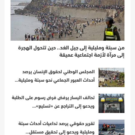
من سبتة ومليلية إلى جيل الغد.. حين تتحول الهجرة
إلى مرآة لأزمة اجتماعية عميقة
المجلس الوطني لحقوق الإنسان يرصد
أحداث العبور الجماعي نحو سبتة ومليلية…
تحالف اليسار يرفض فرض رسوم على الطلبة
ويدعو إلى التراجع عن «تسليع»…
تقرير حقوقي يرصد تداعيات أحداث سبتة
ومليلية ويدعو إلى تحقيق مستقل…