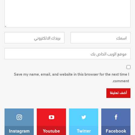
Save my name, email, and website in this browser for the next time I
comment.
Instagram
Youtube
Twitter
Facebook