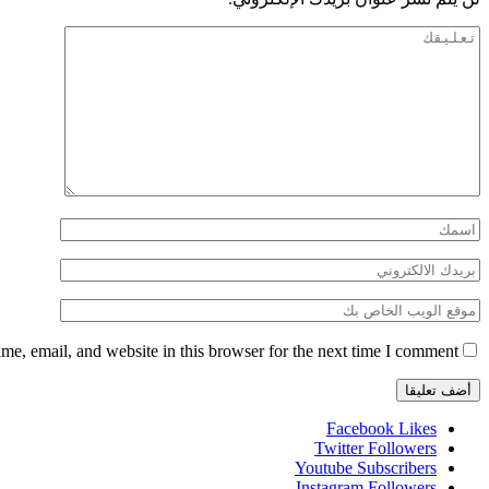
e, email, and website in this browser for the next time I comment.
Facebook
Likes
Twitter
Followers
Youtube
Subscribers
Instagram
Followers