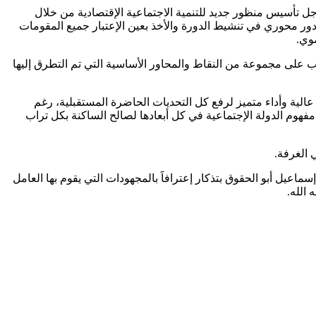
جل تأسيس منظور جديد للتنمية الاجتماعية الإقتصادية من خلال
 دور محوري في تنشيط الدورة والأخذ بعين الإعتبار جميع المقومات
موي.
 على مجموعة من النقاط والمحاور الأساسية التي تم التطرق إليها
لية وأداء متميز لرفع كل التحديات الحاضرة المستقبلية، رغم
فهوم الدولة الإجتماعية في كل أبعادها لصالح الساكنة بكل تراب
عيل أبو الحقوق بتذكار إعترافاََ بالمجهودات التي يقوم بها العامل
 الله.