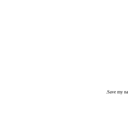
Save my nam