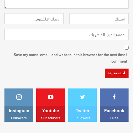
Save my name, email, and website in this browser for the next time I
comment.
Instagram
Youtube
Twitter
Facebook
Followers
Subscribers
Followers
Likes