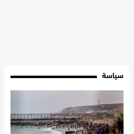
سياسة