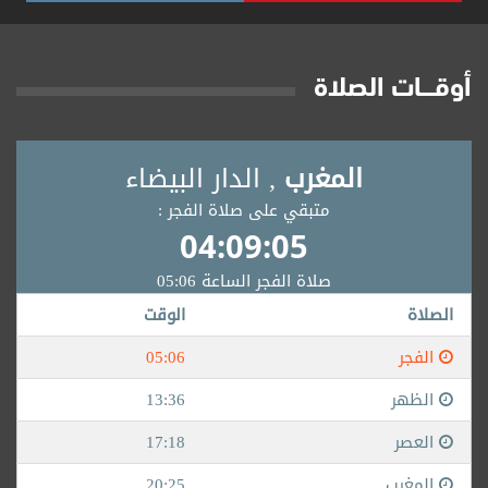
أوقــــات الصلاة