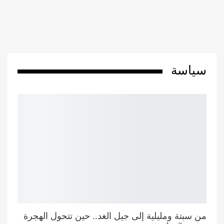
سياسة
من سبتة ومليلية إلى جيل الغد.. حين تتحول الهجرة