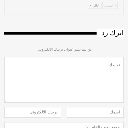
السابق
التالي
اترك رد
لن يتم نشر عنوان بريدك الإلكتروني.