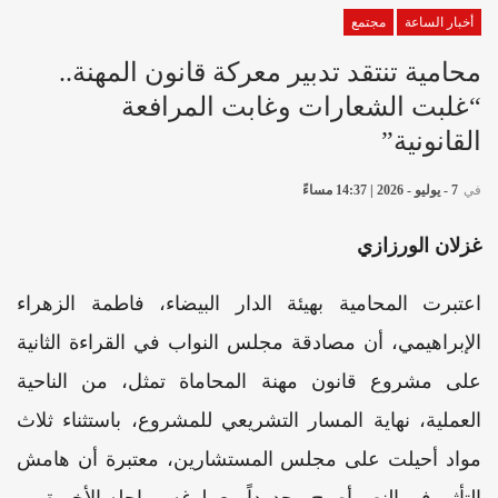
أخبار الساعة
مجتمع
محامية تنتقد تدبير معركة قانون المهنة..
“غلبت الشعارات وغابت المرافعة
القانونية”
في
7 - يوليو - 2026 | 14:37 مساءً
غزلان الورزازي
اعتبرت المحامية بهيئة الدار البيضاء، فاطمة الزهراء
الإبراهيمي، أن مصادقة مجلس النواب في القراءة الثانية
على مشروع قانون مهنة المحاماة تمثل، من الناحية
العملية، نهاية المسار التشريعي للمشروع، باستثناء ثلاث
مواد أحيلت على مجلس المستشارين، معتبرة أن هامش