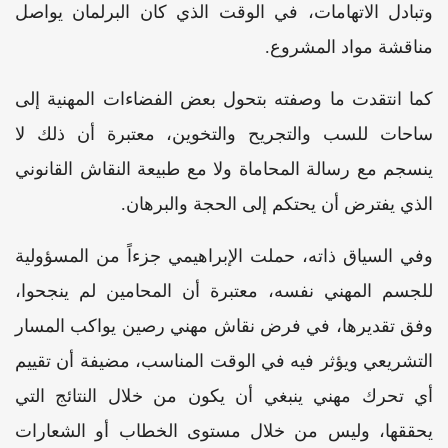
وتبادل الاتهامات، في الوقت الذي كان البرلمان يواصل
مناقشة مواد المشروع.
كما انتقدت ما وصفته بتحول بعض الفضاءات المهنية إلى
ساحات للسب والتجريح والتخوين، معتبرة أن ذلك لا
ينسجم مع رسالة المحاماة ولا مع طبيعة النقاش القانوني
الذي يفترض أن يحتكم إلى الحجة والبرهان.
وفي السياق ذاته، حملت الإبراهيمي جزءاً من المسؤولية
للجسم المهني نفسه، معتبرة أن المحامين لم ينجحوا،
وفق تقديرها، في فرض نقاش مهني رصين يواكب المسار
التشريعي ويؤثر فيه في الوقت المناسب، مضيفة أن تقييم
أي تحرك مهني ينبغي أن يكون من خلال النتائج التي
يحققها، وليس من خلال مستوى الخطاب أو الشعارات