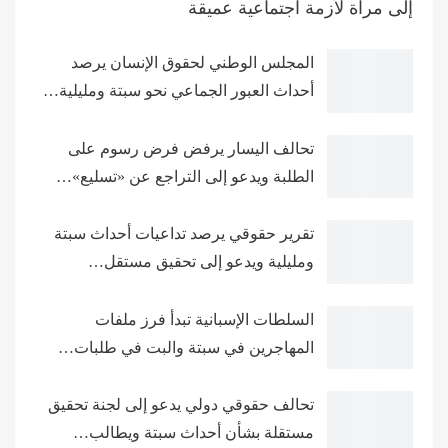
إلى مرآة لأزمة اجتماعية عميقة
المجلس الوطني لحقوق الإنسان يرصد
أحداث العبور الجماعي نحو سبتة ومليلية…
تحالف اليسار يرفض فرض رسوم على
الطلبة ويدعو إلى التراجع عن «تسليع»…
تقرير حقوقي يرصد تداعيات أحداث سبتة
ومليلية ويدعو إلى تحقيق مستقل…
السلطات الإسبانية تبدأ فرز ملفات
المهاجرين في سبتة والبت في طلبات…
تحالف حقوقي دولي يدعو إلى لجنة تحقيق
مستقلة بشأن أحداث سبتة ويطالب…