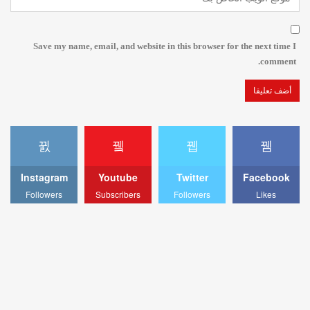
Save my name, email, and website in this browser for the next time I
comment.
Instagram
Youtube
Twitter
Facebook
Followers
Subscribers
Followers
Likes