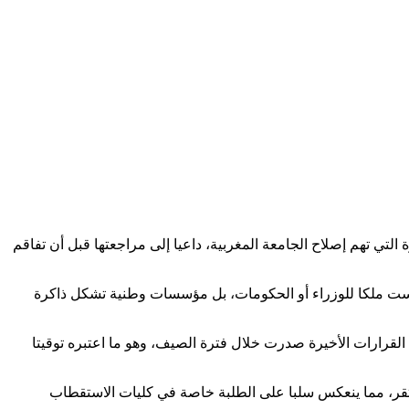
 التي تهم إصلاح الجامعة المغربية، داعيا إلى مراجعتها قبل أن تفاقم
 أن الجامعات ليست ملكا للوزراء أو الحكومات، بل مؤسسات وطنية تشكل ذاكرة
ن القرارات الأخيرة صدرت خلال فترة الصيف، وهو ما اعتبره توقيتا
مستقر، مما ينعكس سلبا على الطلبة خاصة في كليات الاستقطاب