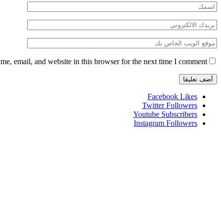
e, email, and website in this browser for the next time I comment.
Facebook
Likes
Twitter
Followers
Youtube
Subscribers
Instagram
Followers