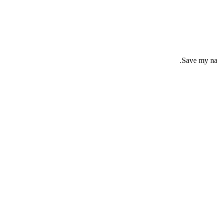
Save my nam