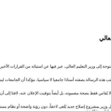
عالي
حة إلى وزير التعليم العالي، عبر فيها عن استيائه من القرارات الأخيرة
 داخل أسوار الجامعة، إنه يكتب هذه الرسالة بصفته أستاذا جامعيا لا سياسيا، مؤكدا
ي لا يُقاس فقط بصحة مضمونه، بل أيضاً بتوقيت الإعلان عنه، لافتا إلى أ
 كل وزير بمشروع إصلاح جديد يُلغى لاحقاً، دون رؤية واضحة أو نظام 