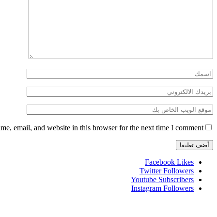
e, email, and website in this browser for the next time I comment.
Facebook
Likes
Twitter
Followers
Youtube
Subscribers
Instagram
Followers