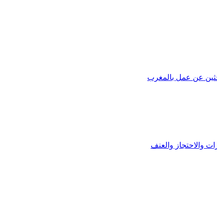
ات والاحتجاز والعنف