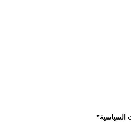
ت السياسية”