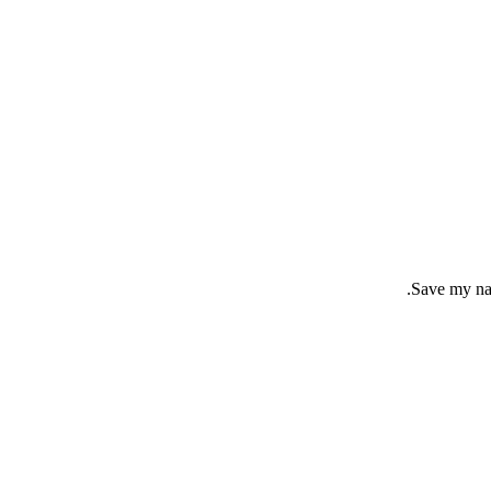
Save my nam