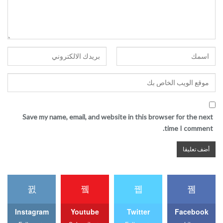
Save my name, email, and website in this browser for the next
time I comment.
Instagram
Youtube
Twitter
Facebook