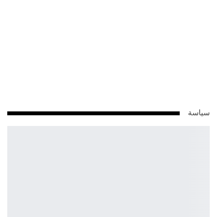
سياسة