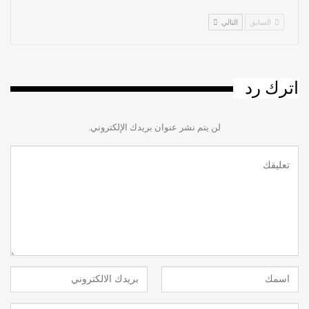
السابق
التالي
اترك رد
لن يتم نشر عنوان بريدك الإلكتروني.