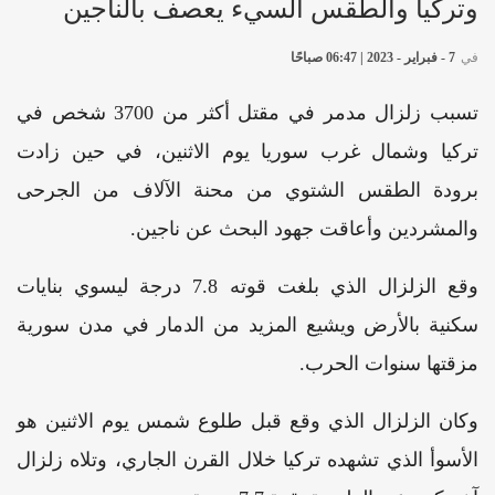
وتركيا والطقس السيء يعصف بالناجين
في
7 - فبراير - 2023 | 06:47 صباحًا
تسبب زلزال مدمر في مقتل أكثر من 3700 شخص في
تركيا وشمال غرب سوريا يوم الاثنين، في حين زادت
برودة الطقس الشتوي من محنة الآلاف من الجرحى
والمشردين وأعاقت جهود البحث عن ناجين.
وقع الزلزال الذي بلغت قوته 7.8 درجة ليسوي بنايات
سكنية بالأرض ويشيع المزيد من الدمار في مدن سورية
مزقتها سنوات الحرب.
وكان الزلزال الذي وقع قبل طلوع شمس يوم الاثنين هو
الأسوأ الذي تشهده تركيا خلال القرن الجاري، وتلاه زلزال