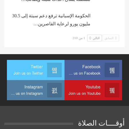
الحكومة الإسبانية ترفع دعم سبتة إلى 30.5
مليون يورو لرعاية القاصرين…
السابق
التالي
1 من 210
Twitter
Facebook
Join us on Twitter
Join us on Facebook
Instagram
Youtube
Join us on Instagram
Join us on Youtube
أوقــــات الصلاة