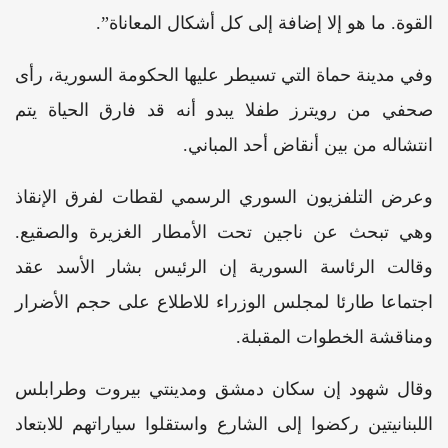
القوة. ما هو إلا إضافة إلى كل أشكال المعاناة”.
وفي مدينة حماة التي تسيطر عليها الحكومة السورية، رأى
صحفي من رويترز طفلا يبدو أنه قد فارق الحياة يتم
انتشاله من بين أنقاض أحد المباني.
وعرض التلفزيون السوري الرسمي لقطات لفرق الإنقاذ
وهي تبحث عن ناجين تحت الأمطار الغزيرة والصقيع.
وقالت الرئاسة السورية إن الرئيس بشار الأسد عقد
اجتماعا طارئا لمجلس الوزراء للاطلاع على حجم الأضرار
ومناقشة الخطوات المقبلة.
وقال شهود إن سكان دمشق ومدينتي بيروت وطرابلس
اللبنانيتين ركضوا إلى الشارع واستقلوا سياراتهم للابتعاد