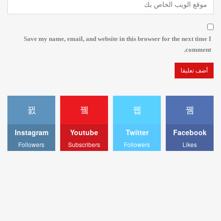
Save my name, email, and website in this browser for the next time I
comment.
Instagram
Youtube
Twitter
Facebook
Followers
Subscribers
Followers
Likes