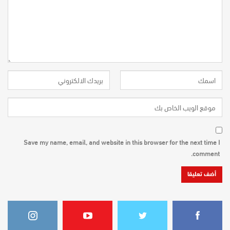
Save my name, email, and website in this browser for the next time I
comment.