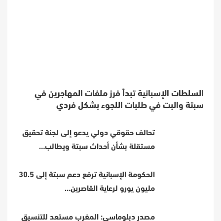
السلطات الإسبانية تبدأ فرز ملفات المهاجرين في
سبتة والبت في طلبات اللجوء بشكل فردي
تحالف حقوقي دولي يدعو إلى لجنة تحقيق
مستقلة بشأن أحداث سبتة ويطالب…
الحكومة الإسبانية ترفع دعم سبتة إلى 30.5
مليون يورو لرعاية القاصرين…
مصدر دبلوماسي: المغرب مستعد للتنسيق