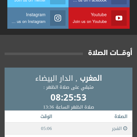
Instagram
Youtube
Join us on Instagram
Join us on Youtube
أوقــــات الصلاة