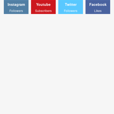
Instagram
Youtube
Twitter
Facebook
Followers
Subscribers
Followers
Likes