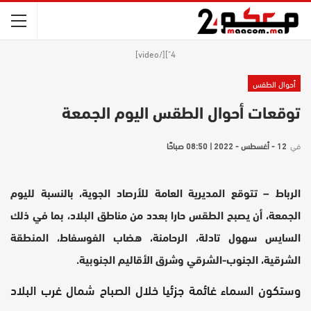
4"][/video]
أحوال الطقس
توقعات أحوال الطقس اليوم الجمعة
في
12 - أغسطس - 2022 | 08:50 صباحًا
الرباط – تتوقع المديرية العامة للأرصاد الجوية، بالنسبة لليوم
الجمعة، أن يصبح الطقس حارا بعدد من مناطق البلاد، بما في ذلك
السايس سهول تادلة، الرحامنة، هضاب الفوسفاط، المنطقة
الشرقية، الجنوب-الشرقي وشرق الأقاليم الجنوبية.
وستكون السماء غائمة جزئيا خلال الصباح شمال غرب البلاد