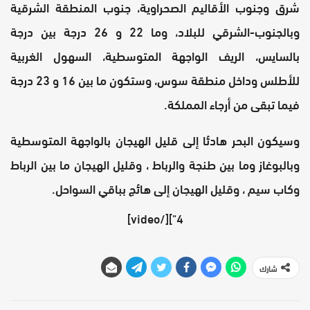
شرق وجنوب الأقاليم الصحراوية، جنوب المنطقة الشرقية
وبالجنوب-الشرقي للبلاد، وما 22 و 26 درجة بين درجة
بالسايس، الريف الواجهة المتوسطية، السهول الغربية
للأطلس وداخل منطقة سوس، وستكون ما بين 16 و 23 درجة
فيما تبقى من أرجاء المملكة.
وسيكون البحر هادئا إلى قليل الهيجان بالواجهة المتوسطية
وبالبوغاز وما بين طنجة والرباط ، وقليل الهيجان ما بين الرباط
وكاب سيم ، وقليل الهيجان إلى هائج بباقي السواحل.
4"][/video]
شارك