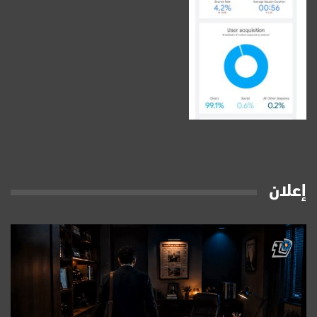
إعلان
مشغل
الفيديو