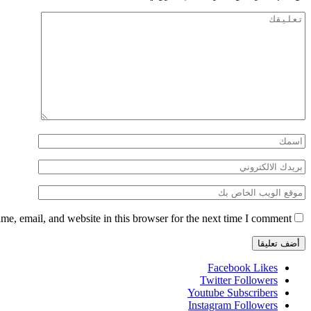
e, email, and website in this browser for the next time I comment.
Facebook
Likes
Twitter
Followers
Youtube
Subscribers
Instagram
Followers