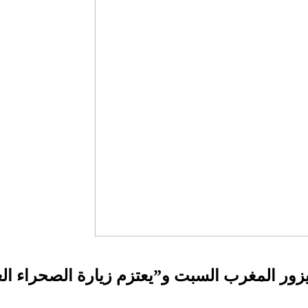
ور المغرب السبت و”يعتزم زيارة الصحراء الغ