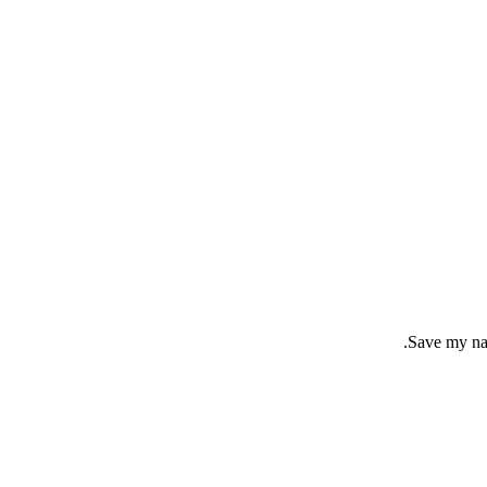
Save my nam