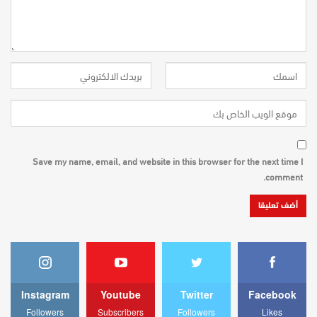
Save my name, email, and website in this browser for the next time I
comment.
Instagram
Youtube
Twitter
Facebook
Followers
Subscribers
Followers
Likes