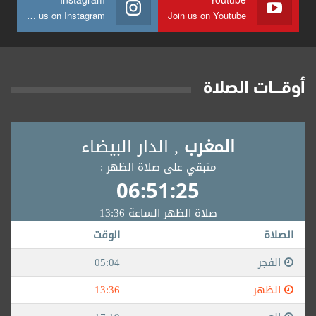
Join us on Instagram
Join us on Youtube
أوقــــات الصلاة