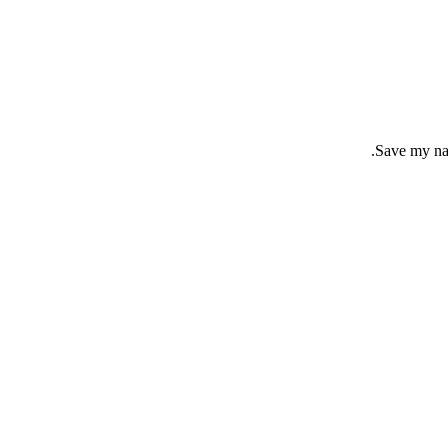
Save my nam