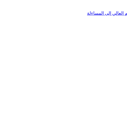
العالي إلى المساءلة