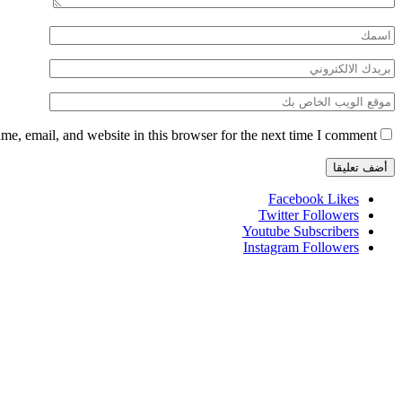
e, email, and website in this browser for the next time I comment.
Facebook
Likes
Twitter
Followers
Youtube
Subscribers
Instagram
Followers