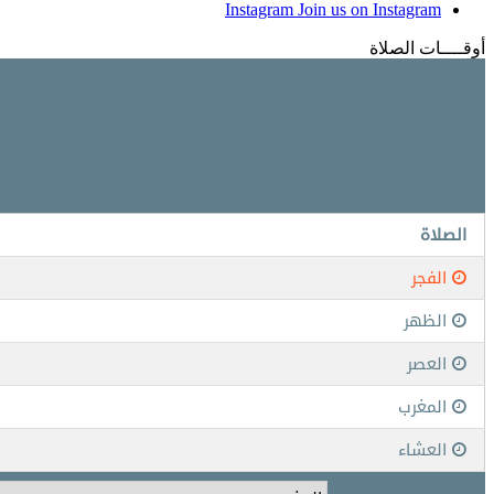
Instagram
Join us on Instagram
أوقــــات الصلاة