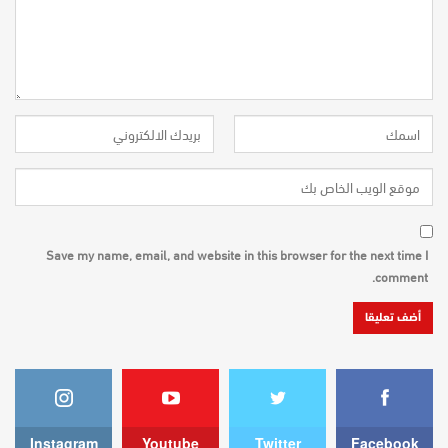
Save my name, email, and website in this browser for the next time I
comment.
Instagram
Youtube
Twitter
Facebook