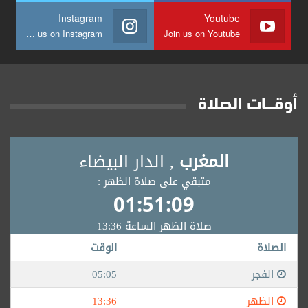
Instagram
Youtube
Join us on Instagram
Join us on Youtube
أوقــــات الصلاة