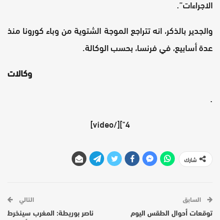
الاجراءات”.
والجدير بالذكر، انه تتراجع الموجة الشتوية من وباء كورونا منذ
عدة أسابيع، في فرنسا، بحسب الوكالة.
وكالات
.
4"][/video]
شارك
السابق
التالي
توقعات أحوال الطقس اليوم
ناصر بوريطة: المغرب سينخرط