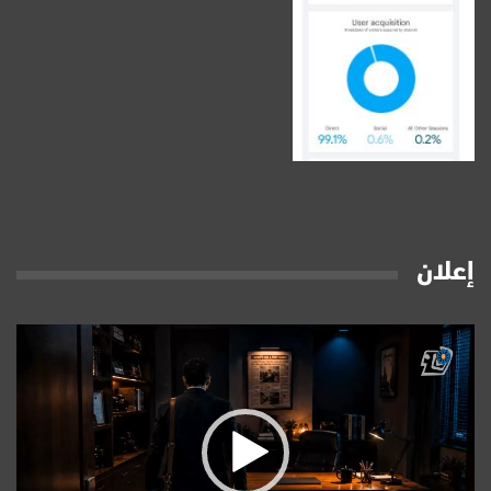
إعلان
مشغل
الفيديو