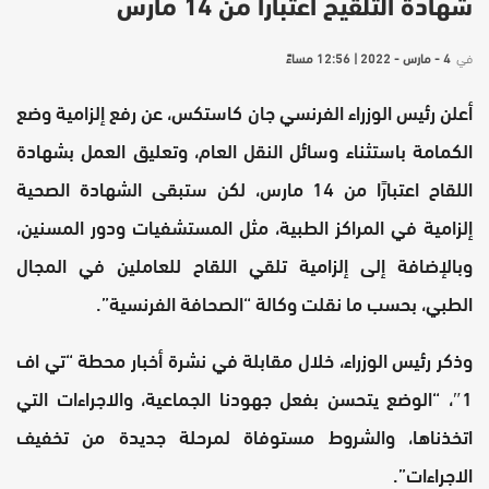
شهادة التلقيح اعتبارا من 14 مارس
في
4 - مارس - 2022 | 12:56 مساءً
أعلن رئيس الوزراء الفرنسي ​جان كاستكس​، عن رفع إلزامية وضع
الكمامة باستثناء وسائل النقل العام، وتعليق العمل بشهادة
اللقاح اعتبارًا من 14 مارس، لكن ستبقى الشهادة الصحية
إلزامية في المراكز الطبية، مثل المستشفيات ودور المسنين،
وبالإضافة إلى إلزامية تلقي اللقاح للعاملين في المجال
الطبي، بحسب ما نقلت وكالة “الصحافة الفرنسية”.
وذكر رئيس الوزراء، خلال مقابلة في نشرة أخبار محطة “تي اف
1″، “الوضع يتحسن بفعل جهودنا الجماعية، والاجراءات التي
اتخذناها، والشروط مستوفاة لمرحلة جديدة من تخفيف
الاجراءات”.