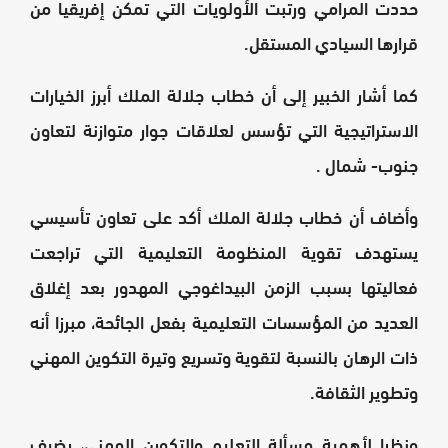
حددت المرامي ورتبت الأولويات التي تمكن إفريقيا من
قرارها السيادي المستقل.
كما أشار الخبير إلى أن خطاب جلالة الملك أبرز الخيارات
الاستراتيجية التي تؤسس لعلاقات جوار متوازنة لتعاون
جنوب- شمال .
وأضاف أن خطاب جلالة الملك أكد على تعاون تأسيسي
يستهدف تقوية المنظومة التعليمية التي تراجعت
فعاليتها بسبب الزمن البيداغوجي المهدور بعد إغلاق
العديد من المؤسسات التعليمية بفعل الجائحة، مبرزا أنه
ذات الرهان بالنسبة لتقوية وتسريع وتيرة التكوين المهني
وتطوير الثقافة.
ونظرا لأهمية مسألة التعليم والتكوين المهني، يضيف