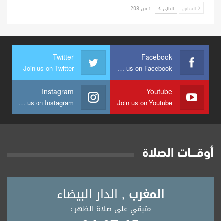
السابق
التالي
1 من 208
Twitter
Facebook
Join us on Twitter
Join us on Facebook
Instagram
Youtube
Join us on Instagram
Join us on Youtube
أوقــــات الصلاة