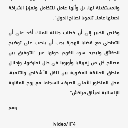
والمستقبلة لها، بل وأنها عامل للتكامل وتعزيز الشراكة
لجعلها عاملا تنمويا لصالح الدول”.
وخلص الخبير إلى أن خطاب جلالة الملك أكد على أن
التعاطي مع قضايا الهجرة يجب أن ينصب على توضيح
الحقائق وتبديد سوء الفهم حولها عبر “التوفيق بين
مصالح كل من إفريقيا وأوروبا في حال تعارضها، وإحلال
منطق العلاقة العضوية بين تنقل الأشخاص والتنمية،
محل المنظور الأمني الصرف، انسجاما مع روح المقاربة
الإنسانية لميثاق مراكش”.
ومع
4"][/video]