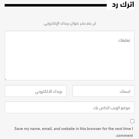
اترك رد
لن يتم نشر عنوان بريدك الإلكتروني.
Save my name, email, and website in this browser for the next time I
comment.