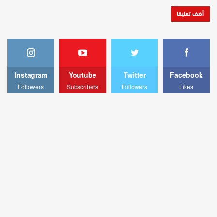
Instagram
Youtube
Twitter
Facebook
Followers
Subscribers
Followers
Likes