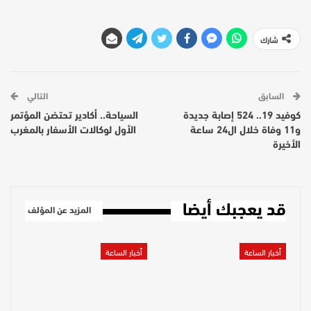
شارك
السابق
التالي
كوفيد 19.. 524 إصابة جديدة
السياحة.. أكادير تحتضن المؤتمر
و11 وفاة خلال ال24 ساعة
الأول لوكالات الأسفار بالمغرب
الأخيرة
قد يعجبك أيضا
المزيد عن المؤلف
أخبار الساعة
أخبار الساعة