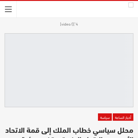
4"][/video]
أخبار الساعة
سياسة
محلل سياسي خطاب الملك إلى قمة الاتحاد