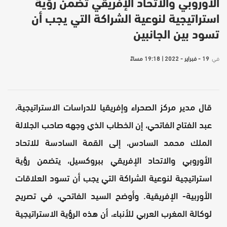
الأوروبي والاتحاد الإفريقي تضمن رؤية
استراتيجية لنوعية الشراكة التي يجب أن
تسود بين الجانبين
في
19 - فبراير - 2022 | 19:18 مساءً
قال مدير مركز الصحراء وإفريقيا للدراسات الاستراتيجية،
عبد الفتاح الفاتحي، إن الخطاب الذي وجهه صاحب الجلالة
الملك محمد السادس، إلى القمة السادسة للاتحاد
الأوروبي والاتحاد الإفريقي ببروكسيل، يتضمن رؤية
استراتيجية لنوعية الشراكة التي يجب أن تسود العلاقات
الأوربية- الإفريقية. وأوضح السيد الفاتحي، في تصريح
لوكالة المغرب العربي للأنباء، أن هذه الرؤية الاستراتيجية