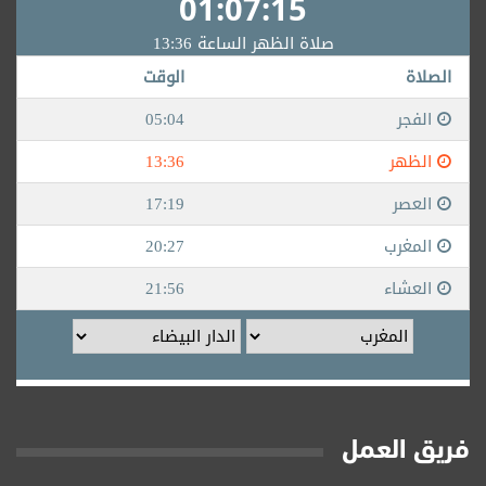
فريق العمل