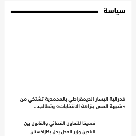
سياسة
فدرالية اليسار الديمقراطي بالمحمدية تشتكي من
«شبهة المس بنزاهة الانتخابات» وتطالب…
تعميقا للتعاون القضائي والقانون بين
البلدين وزير العدل يحل بكازاخستان