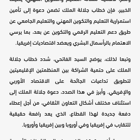
الخبير، فإن خطاب جلالة الملك تضمن دعوة إلى تأمين
استمرارية التعليم والتكوين المهني والتعليم الجامعي عن
طريق دعم التعليم الرقمي والتكوين عن بعد، بما يرسي
الاهتمام بالرأسمال البشري ويعضد اقتصاديات إفريقيا.
وتبعا لذلك، يوضح السيد الفاتحي، شدد خطاب جلالة
الملك على حتمية الشراكة بين المنظمتين الإقليميتين
لتطويق تداعيات الجائحة على الاقتصاد الأوربي
والإفريقي. وأبرز في هذا الصدد، دعوة جلالة الملك إلى
استئناف مختلف أشكال التعاون الثقافي، من أجل إعطاء
دفعة جديدة لهذا القطاع، الذي يعد رافعة حقيقية
للتقارب في إفريقيا وفي أوروبا وبين إفريقيا وأوروبا.