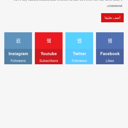
comment.
Instagram
Youtube
Twitter
Facebook
Followers
Subscribers
Followers
Likes