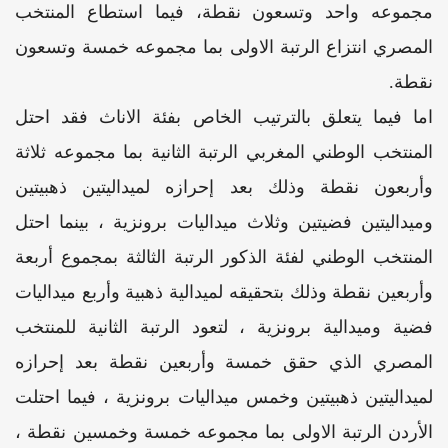
مجموعه واحد وتسعون نقطة، فيما استطاع المنتخب
المصري انتزاع الرتبة الاولى بما مجموعه خمسة وتسعون
نقطة.
اما فيما يتعلق بالترتيب الخاص بفئة الاناث فقد احتل
المنتخب الوطني المغربي الرتبة الثانية بما مجموعه ثلاثة
وأربعون نقطة وذلك بعد إحرازه لميداليتين ذهبيتين
وميداليتين فضيتين وثلاث ميداليات برونزية ، بينما احتل
المنتخب الوطني لفئة الذكور الرتبة الثالثة بمجموع أربعة
وأربعين نقطة وذلك بتحقيقه لميدالية ذهبية وأربع ميداليات
فضية وميدالية برونزية ، لتعود الرتبة الثانية للمنتخب
المصري الذي حقق خمسة وأربعين نقطة بعد إحرازه
لميداليتين ذهبيتين وخمس ميداليات برونزية ، فيما احتلت
الأردن الرتبة الاولى بما مجموعه خمسة وخمسين نقطة ،