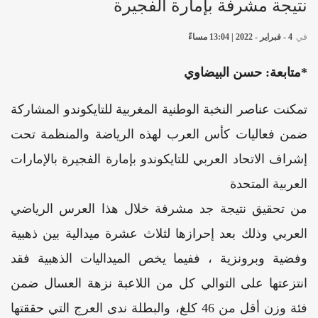
نتيجة مشرفة بإمارة الفجيرة
في
4 - فبراير - 2022 | 13:04 مساءً
*متابعة: حسن البيضاوي
تمكنت عناصر النخبة الوطنية المغربية للتايكوندو المشاركة
ضمن فعاليات كأس العرب لهذه الرياضة والمنظمة تحت
إشراف الاتحاد العربي للتايكوندو بإمارة الفجيرة بالإمارات
العربية المتحدة
من تحقيق نتيجة جد مشرفة خلال هذا العرس الرياضي
العربي وذلك بعد إحرازها لثلاث عشرة ميدالية بين ذهبية
وفضية وبرونزية ، ففيما يخص الميداليات الذهبية فقد
انتزعتها على التوالي كل من اللاعبة نزهة العسال ضمن
فئة وزن أقل من 46 كلغ، والبطلة ندى العرج التي حققتها