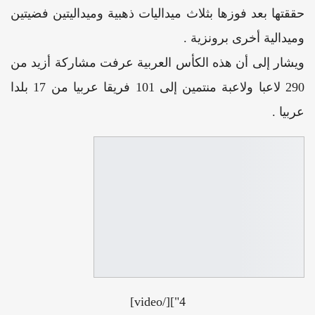
حققتها بعد فوزها بثلاث ميداليات ذهبية وميداليتين فضيتين
وميدالية أخرى برونزية .
ويشار إلى أن هذه الكأس العربية عرفت مشاركة أزيد من
290 لاعبا ولاعبة منتمين إلى 101 فريقا عربيا من 17 بلدا
عربيا .
4"][/video]