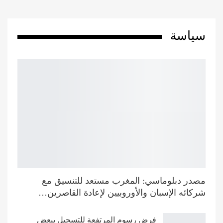
سياسة
مصدر دبلوماسي: المغرب مستعد للتنسيق مع
شركائه الإسبان والأوروبيين لإعادة القاصرين…
فرض رسوم المرتفعة للتسجيل ببعض