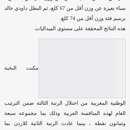
سناء بعيزة عن وزن أقل من 67 كلغ، ثم البطل داودي خالد
برسم فئة وزن أقل من 74 كلغ.
هذه النتائج المحققة على مستوى الميداليات
مكنت النخبة
الوطنية المغربية من احتلال الرتبة الثالثة ضمن الترتيب
العام لهذه المنافسة العربية وذلك بما مجموعه سبعة
وثمانون نقطة ، بينما عادت الرتبة الثانية للاردن بما