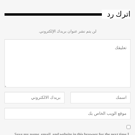
اترك رد
لن يتم نشر عنوان بريدك الإلكتروني.
Save my name, email, and website in this browser for the next time I