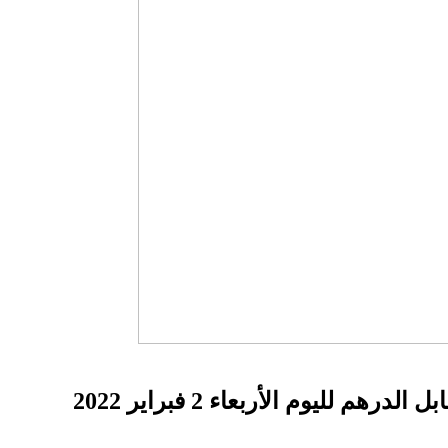
لليوم الأربعاء 2 فبراير 2022