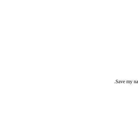
Save my nam