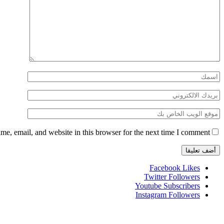
e, email, and website in this browser for the next time I comment.
Facebook
Likes
Twitter
Followers
Youtube
Subscribers
Instagram
Followers