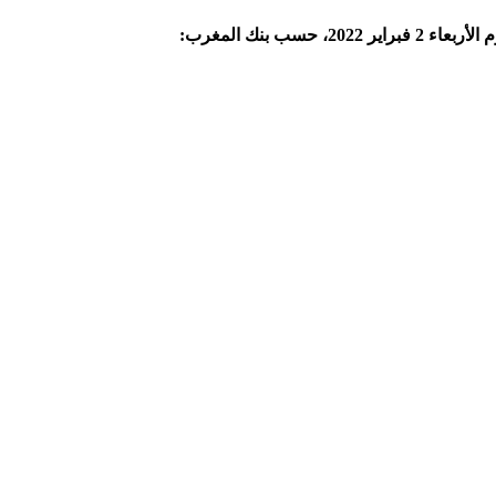
ب بنك المغرب: