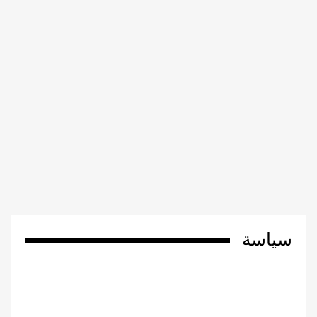
سياسة