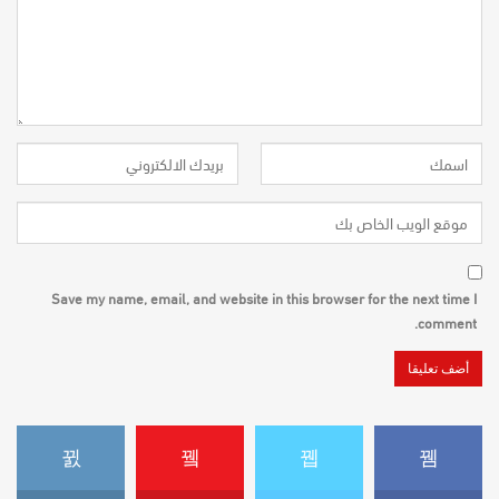
Save my name, email, and website in this browser for the next time I
comment.