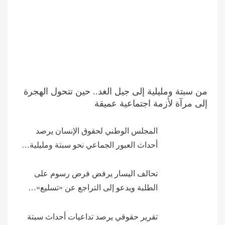
من سبتة ومليلية إلى جيل الغد.. حين تتحول الهجرة
إلى مرآة لأزمة اجتماعية عميقة
المجلس الوطني لحقوق الإنسان يرصد
أحداث العبور الجماعي نحو سبتة ومليلية…
تحالف اليسار يرفض فرض رسوم على
الطلبة ويدعو إلى التراجع عن «تسليع»…
تقرير حقوقي يرصد تداعيات أحداث سبتة