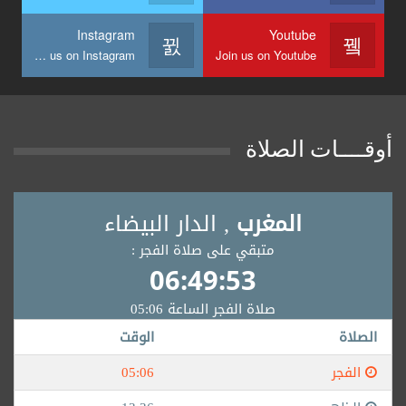
Instagram
Youtube
Join us on Instagram
Join us on Youtube
أوقــــات الصلاة