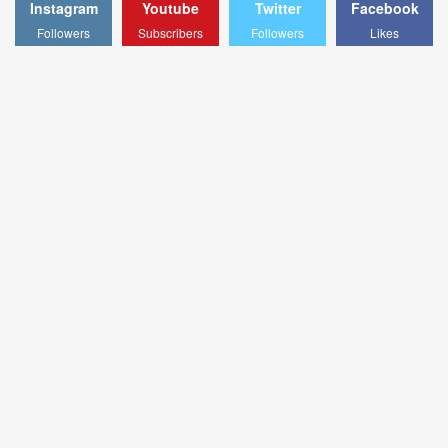
Instagram
Youtube
Twitter
Facebook
Followers
Subscribers
Followers
Likes