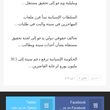
ومليلية ويدعو إلى تحقيق مستقل…
السلطات الإسبانية تبدأ فرز ملفات
المهاجرين في سبتة والبت في طلبات…
تحالف حقوقي دولي يدعو إلى لجنة تحقيق
مستقلة بشأن أحداث سبتة ويطالب…
الحكومة الإسبانية ترفع دعم سبتة إلى 30.5
مليون يورو لرعاية القاصرين…
السابق
التالي
1 من 210
Twitter
Facebook
Join us on Twitter
Join us on Facebook