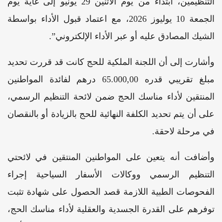
التنظيمين، ابتداء من يوم الاثنين 29 يونيو إلى غاية يوم
الجمعة 10 يوليوز 2026، مع اعتماد قبول الأداء بواسطة
الشيك المصادق عليه أو عبر الأداء الإلكتروني”.
وأشارت إلى أن اللجنة الملكية للحج كانت قد قررت تحديد
مبلغ تقريبي قدره 65.000,00 درهم لفائدة المواطنين
المنتقين لأداء مناسك الحج ضمن لائحة التنظيم الرسمي،
على أن يتم تحديد الكلفة النهائية للحج بالزيادة أو بالنقصان
في مرحلة لاحقة.
وأضافت أنه يتعين على المواطنين المنتقين في لائحتي
التنظيم الرسمي ووكالات الأسفار السياحية إجراء
الفحوصات الطبية اللازمة قصد الحصول على شهادة تثبت
توفرهم على القدرة الجسدية والعقلية لأداء مناسك الحج،