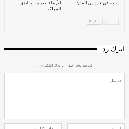
درجة في عدد من المدن
الأربعاء بعدد من مناطق
المملكة
السابق
التالي
اترك رد
لن يتم نشر عنوان بريدك الإلكتروني.