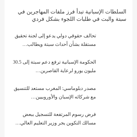
السلطات الإسبانية تبدأ فرز ملفات المهاجرين في
سبتة والبت في طلبات اللجوء بشكل فردي
تحالف حقوقي دولي يدعو إلى لجنة تحقيق
مستقلة بشأن أحداث سبتة ويطالب…
الحكومة الإسبانية ترفع دعم سبتة إلى 30.5
مليون يورو لرعاية القاصرين…
مصدر دبلوماسي: المغرب مستعد للتنسيق
مع شركائه الإسبان والأوروبيين…
فرض رسوم المرتفعة للتسجيل ببعض
مسالك التكوين يجر وزير التعليم العالي…