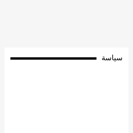
سياسة