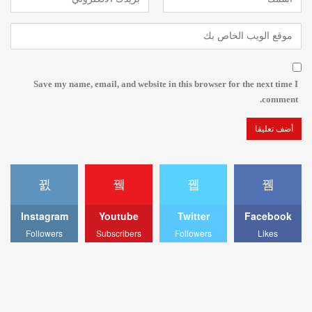
Save my name, email, and website in this browser for the next time I
comment.
Instagram
Youtube
Twitter
Facebook
Followers
Subscribers
Followers
Likes