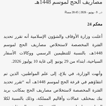
مصاريف الحج لموسم 1448هـ
في
9 - يونيو - 2026 | 20:45 مساءً
معكم 24
أعلنت وزارة الأوقاف والشؤون الإسلامية أنه تقرر تحديد
الفترة المخصصة لاستخلاص مصاريف الحج لموسم
1448هـ، بالنسبة للتنظيمين الرسمي ووكالات الأسفار
السياحية، ابتداء من 29 يونيو إلى غاية 10 يوليوز 2026.
وأنهت الوزارة، في بلاغ، إلى علم المواطنين، الذين تم
انتقاؤهم في قرعة الحج لموسم 1448هـ، أنه “تقرر تحديد
الفترة المخصصة لاستخلاص مصاريف الحج بمكاتب بريد
بنك بمختلف عمالات وأقاليم المملكة، وذلك بالنسبة لكلا