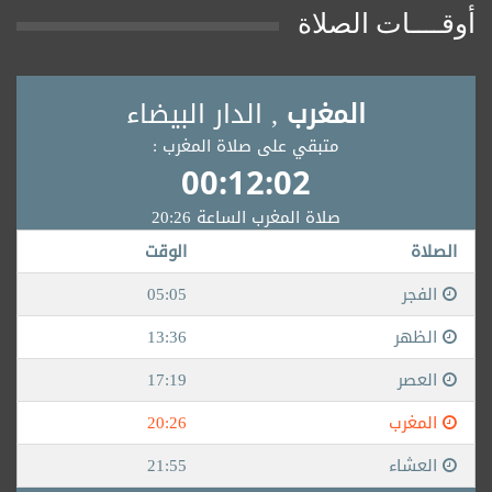
أوقــــات الصلاة