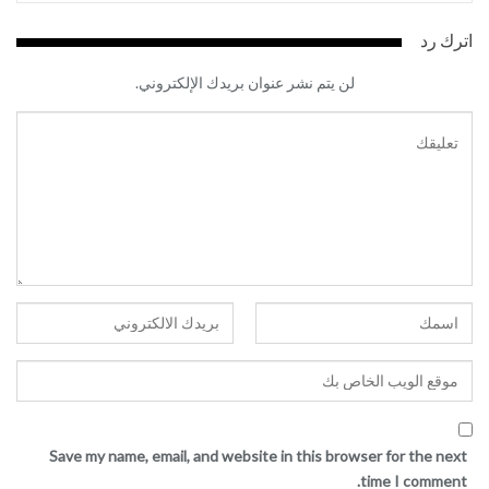
اترك رد
لن يتم نشر عنوان بريدك الإلكتروني.
Save my name, email, and website in this browser for the next
time I comment.