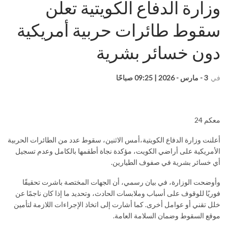
وزارة الدفاع الكويتية تعلن
سقوط طائرات حربية أمريكية
دون خسائر بشرية
في
3 - مارس - 2026 | 09:25 صباحًا
معكم 24
أعلنت وزارة الدفاع الكويتية،أمس الاثنين، سقوط عدد من الطائرات الحربية
الأمريكية على أراضي الكويت، مؤكدة نجاة أطقمها بالكامل وعدم تسجيل
أي خسائر بشرية في صفوف الطيارين.
وأوضحت الوزارة، في بيان رسمي، أن الجهات المختصة باشرت تحقيقًا
فوريًا للوقوف على أسباب وملابسات الحادث، وتحديد ما إذا كان ناجمًا عن
خلل تقني أو عوامل أخرى. كما أشارت إلى اتخاذ الإجراءات اللازمة لتأمين
موقع السقوط وضمان السلامة العامة.