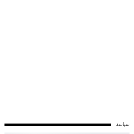
سياسة