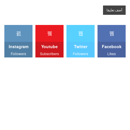
Instagram
Youtube
Twitter
Facebook
Followers
Subscribers
Followers
Likes