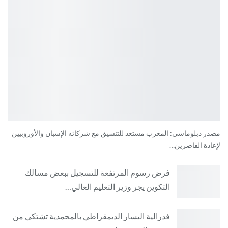
مصدر دبلوماسي: المغرب مستعد للتنسيق مع شركائه الإسبان والأوروبيين
لإعادة القاصرين…
فرض رسوم المرتفعة للتسجيل ببعض مسالك
التكوين يجر وزير التعليم العالي…
فدرالية اليسار الديمقراطي بالمحمدية تشتكي من