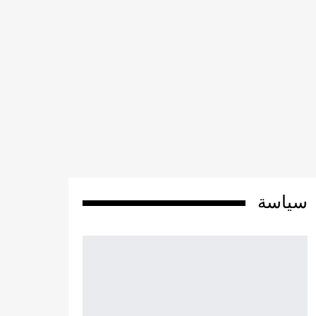
سياسة