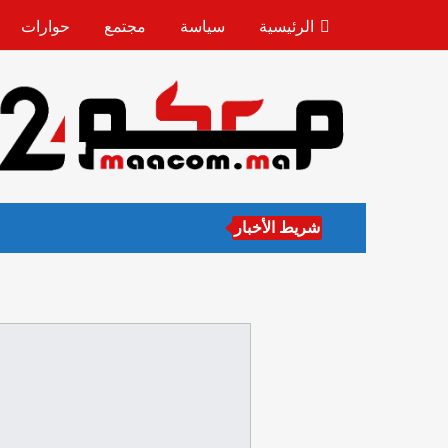
الرئيسية
سياسة
مجتمع
حوارات
شريط الأخبار