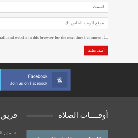
l, and website in this browser for the next time I comment.
Facebook
Join us on Facebook
أوقــــات الصلاة
فريق 
مدير النش