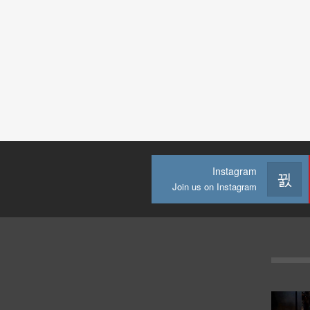
Instagram
Join us on Instagram