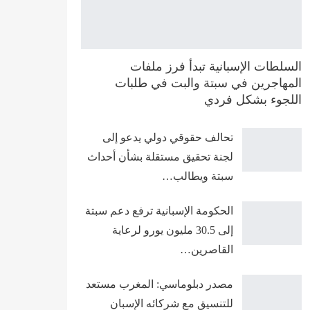
السلطات الإسبانية تبدأ فرز ملفات
المهاجرين في سبتة والبت في طلبات
اللجوء بشكل فردي
تحالف حقوقي دولي يدعو إلى
لجنة تحقيق مستقلة بشأن أحداث
سبتة ويطالب…
الحكومة الإسبانية ترفع دعم سبتة
إلى 30.5 مليون يورو لرعاية
القاصرين…
مصدر دبلوماسي: المغرب مستعد
للتنسيق مع شركائه الإسبان