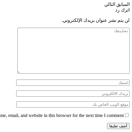
السابق
التالي
اترك رد
لن يتم نشر عنوان بريدك الإلكتروني.
e, email, and website in this browser for the next time I comment.