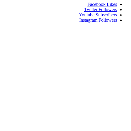
Facebook
Likes
Twitter
Followers
Youtube
Subscribers
Instagram
Followers