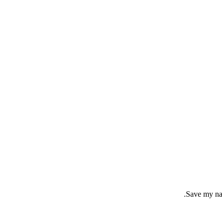
Save my nam