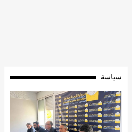
سياسة