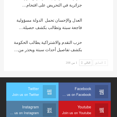
جزائرية في التحريض على اقتحام…
العدل والإحسان تحمل الدولة مسؤولية
فاجعة سبتة وتطالب بكشف حصيلة…
حزب التقدم والاشتراكية يطالب الحكومة
بكشف تفاصيل أحداث سبتة ويحذر من…
السابق
التالي
1 من 208
Twitter
Facebook
Join us on Twitter
Join us on Facebook
Instagram
Youtube
Join us on Instagram
Join us on Youtube