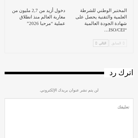
المختبر الوطني للشرطة
دخول أزيد من 2,7 مليون من
العلمية والتقنية يحصل على
مغاربة العالم منذ انطلاق
شهادة الجودة العالمية
عملية “مرحبا 2026”
“ISO/CEI…
السابق
التالي
اترك رد
لن يتم نشر عنوان بريدك الإلكتروني.