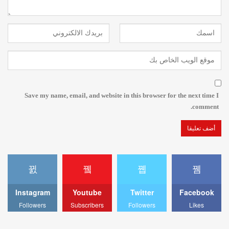
Save my name, email, and website in this browser for the next time I
comment.
Instagram
Youtube
Twitter
Facebook
Followers
Subscribers
Followers
Likes