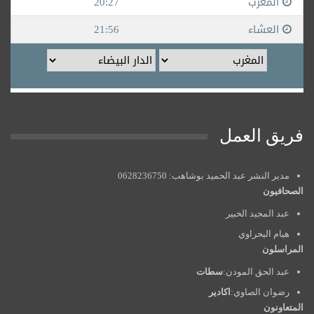
فريق العمل
مدير النشر عبد الحميد بوشاهب: 0628236750
الصحافيون
عبد المجيد الخبير
هيام البحراوي
المراسلون
عبد الحق المودن:
سطات
رضوان الصاوي:
اكادير
المتعاونون