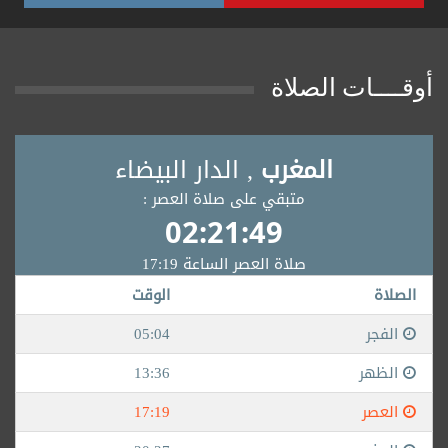
أوقــــات الصلاة