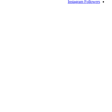
Instagram
Followers