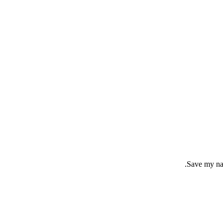
Save my nam