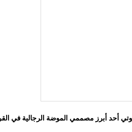
روتي أحد أبرز مصممي الموضة الرجالية في الق