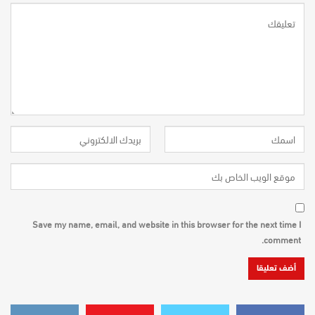
Save my name, email, and website in this browser for the next time I
comment.