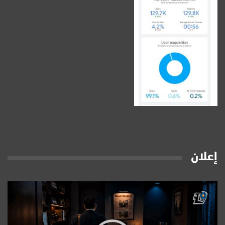
إعلان
مشغل
الفيديو