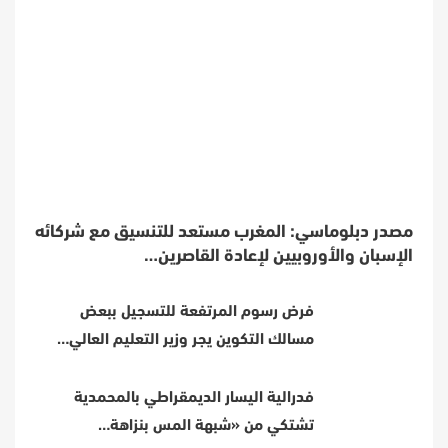
مصدر دبلوماسي: المغرب مستعد للتنسيق مع شركائه
الإسبان والأوروبيين لإعادة القاصرين…
فرض رسوم المرتفعة للتسجيل ببعض
مسالك التكوين يجر وزير التعليم العالي…
فدرالية اليسار الديمقراطي بالمحمدية
تشتكي من «شبهة المس بنزاهة…