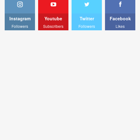
Instagram
Youtube
Twitter
Facebook
Followers
Subscribers
Followers
Likes