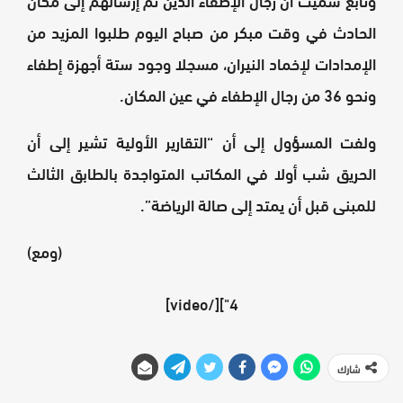
الحادث في وقت مبكر من صباح اليوم طلبوا المزيد من
الإمدادات لإخماد النيران، مسجلا وجود ستة أجهزة إطفاء
ونحو 36 من رجال الإطفاء في عين المكان.
ولفت المسؤول إلى أن “التقارير الأولية تشير إلى أن
الحريق شب أولا في المكاتب المتواجدة بالطابق الثالث
للمبنى قبل أن يمتد إلى صالة الرياضة”.
(ومع)
4"][/video]
شارك