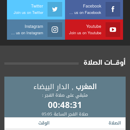
Twitter
Facebook
Join us on Twitter
Join us on Facebook
Instagram
Youtube
Join us on Instagram
Join us on Youtube
أوقــــات الصلاة