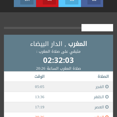
أوقــــات الصلاة