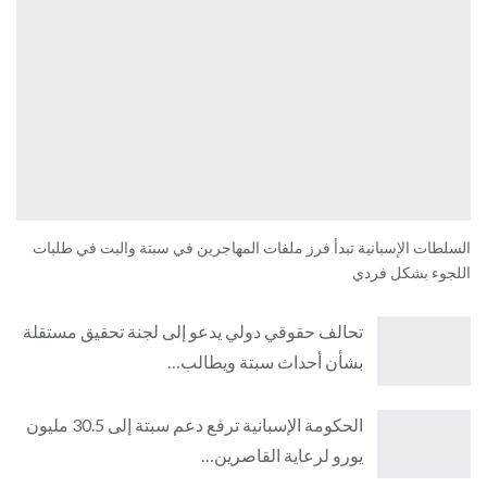
السلطات الإسبانية تبدأ فرز ملفات المهاجرين في سبتة والبت في طلبات
اللجوء بشكل فردي
تحالف حقوقي دولي يدعو إلى لجنة تحقيق مستقلة
بشأن أحداث سبتة ويطالب…
الحكومة الإسبانية ترفع دعم سبتة إلى 30.5 مليون
يورو لرعاية القاصرين…