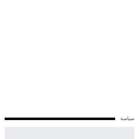
سياسة