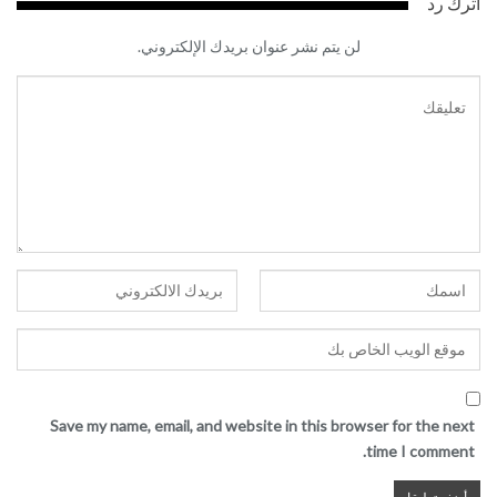
اترك رد
لن يتم نشر عنوان بريدك الإلكتروني.
Save my name, email, and website in this browser for the next
time I comment.