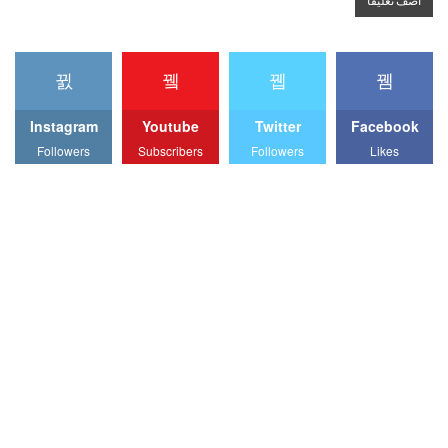
Instagram
Youtube
Twitter
Facebook
Followers
Subscribers
Followers
Likes