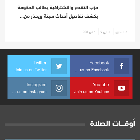
حزب التقدم والاشتراكية يطالب الحكومة
بكشف تفاصيل أحداث سبتة ويحذر من…
السابق
التالي
1 من 208
Twitter
Facebook
Join us on Twitter
Join us on Facebook
Instagram
Youtube
Join us on Instagram
Join us on Youtube
أوقــــات الصلاة