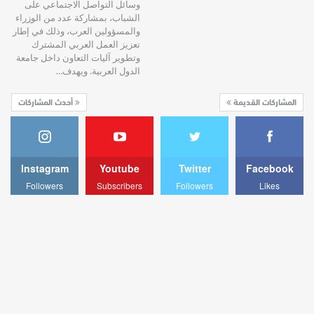
وسائل التواصل الاجتماعي على
الشباب، بمشاركة عدد من الوزراء
والمسؤولين العرب، وذلك في إطار
تعزيز العمل العربي المشترك
وتطوير آليات التعاون داخل جامعة
الدول العربية. ويهدف…
المشاركات القديمة
أحدث المشاركات
Instagram
Youtube
Twitter
Facebook
Followers
Subscribers
Followers
Likes