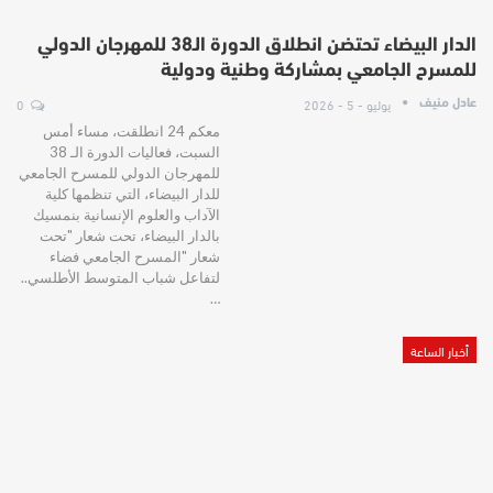
الدار البيضاء تحتضن انطلاق الدورة الـ38 للمهرجان الدولي
للمسرح الجامعي بمشاركة وطنية ودولية
يوليو - 5 - 2026
0
عادل منيف
معكم 24 انطلقت، مساء أمس
السبت، فعاليات الدورة الـ 38
للمهرجان الدولي للمسرح الجامعي
للدار البيضاء، التي تنظمها كلية
الآداب والعلوم الإنسانية بنمسيك
بالدار البيضاء، تحت شعار "تحت
شعار "المسرح الجامعي فضاء
لتفاعل شباب المتوسط الأطلسي..
…
أخبار الساعة