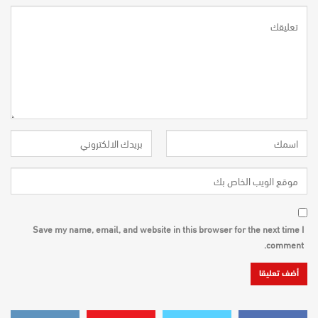
Save my name, email, and website in this browser for the next time I
comment.