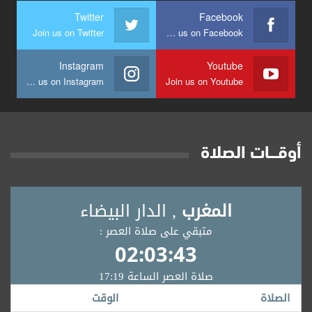
Twitter
Facebook
Join us on Twitter
Join us on Facebook
Instagram
Youtube
Join us on Instagram
Join us on Youtube
أوقــــات الصلاة