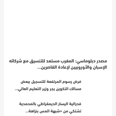
مصدر دبلوماسي: المغرب مستعد للتنسيق مع شركائه
الإسبان والأوروبيين لإعادة القاصرين…
فرض رسوم المرتفعة للتسجيل ببعض
مسالك التكوين يجر وزير التعليم العالي…
فدرالية اليسار الديمقراطي بالمحمدية
تشتكي من «شبهة المس بنزاهة…