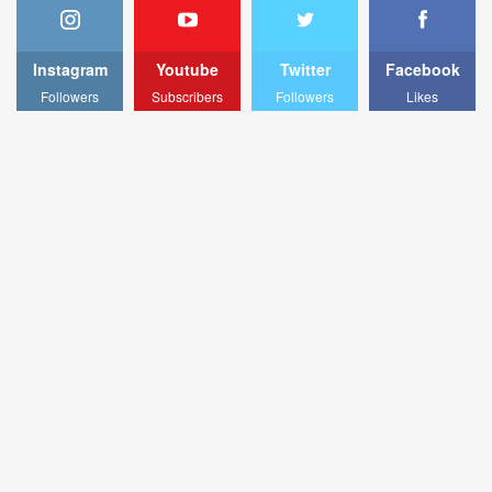
Instagram
Youtube
Twitter
Facebook
Followers
Subscribers
Followers
Likes