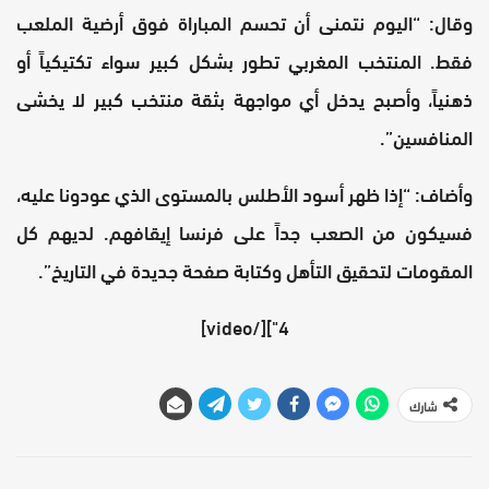
وقال: “اليوم نتمنى أن تحسم المباراة فوق أرضية الملعب
فقط. المنتخب المغربي تطور بشكل كبير سواء تكتيكياً أو
ذهنياً، وأصبح يدخل أي مواجهة بثقة منتخب كبير لا يخشى
المنافسين”.
وأضاف: “إذا ظهر أسود الأطلس بالمستوى الذي عودونا عليه،
فسيكون من الصعب جداً على فرنسا إيقافهم. لديهم كل
المقومات لتحقيق التأهل وكتابة صفحة جديدة في التاريخ”.
4"][/video]
شارك