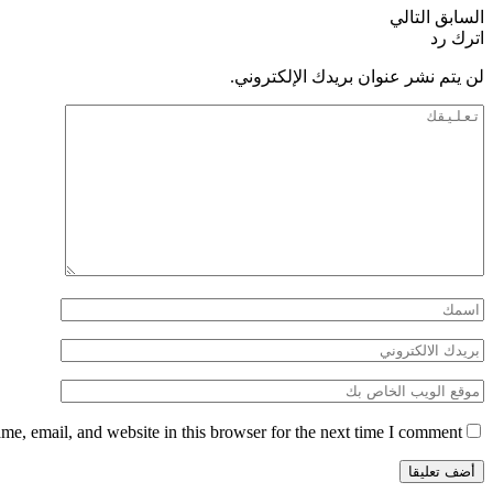
السابق
التالي
اترك رد
لن يتم نشر عنوان بريدك الإلكتروني.
e, email, and website in this browser for the next time I comment.