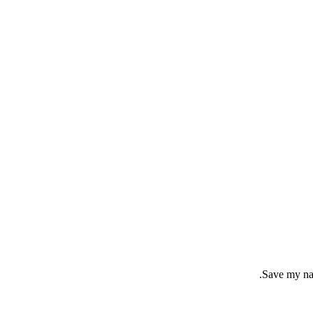
Save my nam