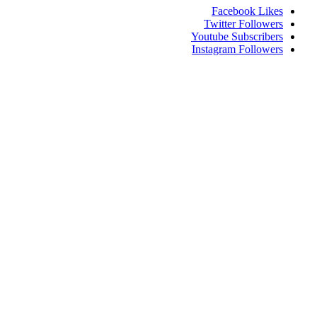
Facebook
Likes
Twitter
Followers
Youtube
Subscribers
Instagram
Followers