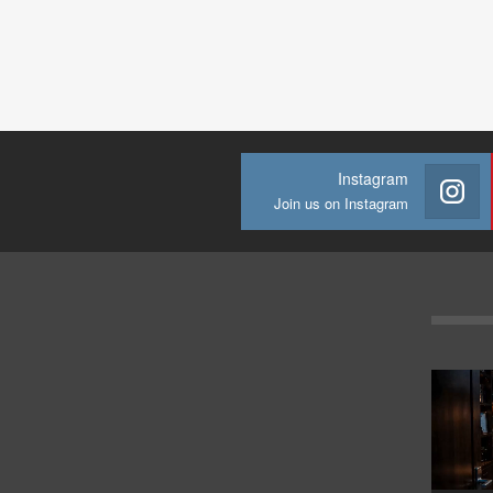
Instagram
Join us on Instagram