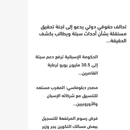
تحالف حقوقي دولي يدعو إلى لجنة تحقيق
مستقلة بشأن أحداث سبتة ويطالب بكشف
الحقيقة…
الحكومة الإسبانية ترفع دعم سبتة
إلى 30.5 مليون يورو لرعاية
القاصرين…
مصدر دبلوماسي: المغرب مستعد
للتنسيق مع شركائه الإسبان
والأوروبيين…
فرض رسوم المرتفعة للتسجيل
ببعض مسالك التكوين يجر وزير