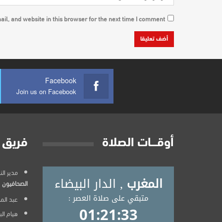
l, and website in this browser for the next time I comment.
Facebook
Join us on Facebook
أوقــــات الصلاة
فريق 
مدير النشر
الصحافيون
عبد المج
هيام ال