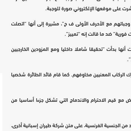
شرت على موقعها الإلكتروني صورة للوجبة.
 وجباتهم مع الأحرف الأولى ف ح”، مشيرة إلى أنها “اتصلت
فورية” ضد ما قالت إنه “تمييز”.
 أنها بدأت “تحقيقا شاملا داخليا ومع المزودين الخارجيين
.
ك الركاب المعنيين مخاوفهم. كما قام قائد الطائرة شخصيا
 مع قيم الاحترام والاندماج التي تشكل جزءا أساسيا من
د من الجنسية الفرنسية، على متن شركة طيران إسبانية أخرى،