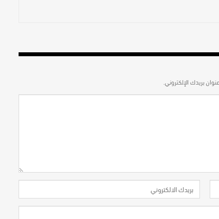
نوان بريدك الإلكتروني.