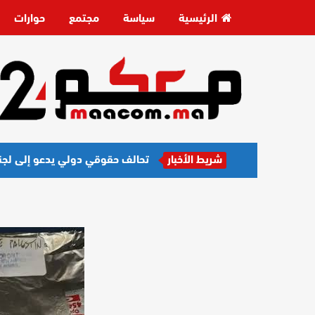
الرئيسية
سياسة
مجتمع
حوارات
شريط الأخبار