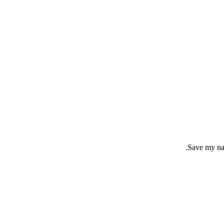
Save my nam