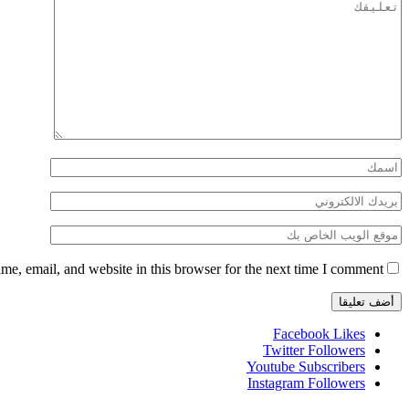
e, email, and website in this browser for the next time I comment.
Facebook
Likes
Twitter
Followers
Youtube
Subscribers
Instagram
Followers