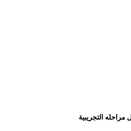
مراحله التجريبية