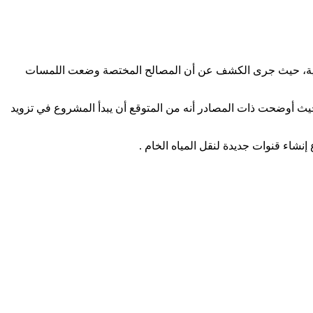
ريبية، حيث جرى الكشف عن أن المصالح المختصة وضعت اللمسات
يث أوضحت ذات المصادر أنه من المتوقع أن يبدأ المشروع في تزويد
شاء قنوات جديدة لنقل المياه الخام .