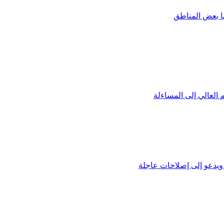
ها بعض المناطق
العالي إلى المساءلة
يدعو إلى إصلاحات عاجلة