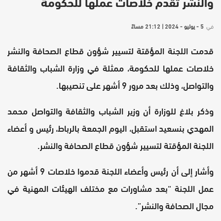
والنشر تقدم خلاصات عملها للحكومة
في
5 - يوليو - 2024 | 21:12 مساءً
قدمت اللجنة المؤقتة لتسيير شؤون قطاع الصحافة والنشر
خلاصات عملها للحكومة، ممثلة في وزارة الشباب والثقافة
والتواصل، وذلك بعد مرور 9 أشهر على تنصيبها.
وذكر بلاغ للوزارة أن وزير الشباب والثقافة والتواصل محمد
المهدي بنسعيد استقبل، اليوم الجمعة بالرباط، رئيس و أعضاء
اللجنة المؤقتة لتسيير شؤون قطاع الصحافة والنشر.
وأشار إلى أن رئيس وأعضاء اللجنة قدموا خلاصات 9 أشهر من
عمل اللجنة “بعد مشاورات مع مختلف الهيئات المهنية في
مجال الصحافة والنشر”.