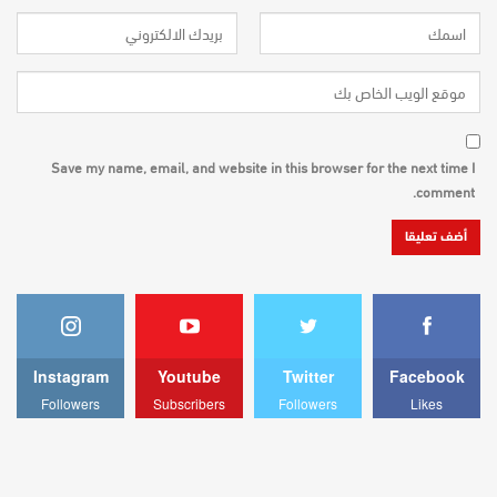
Save my name, email, and website in this browser for the next time I
comment.
Instagram
Youtube
Twitter
Facebook
Followers
Subscribers
Followers
Likes