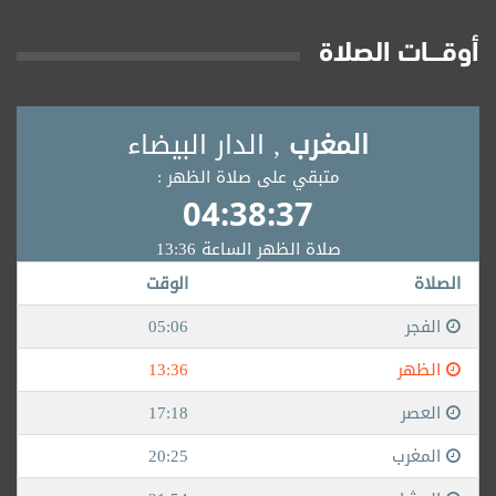
أوقــــات الصلاة