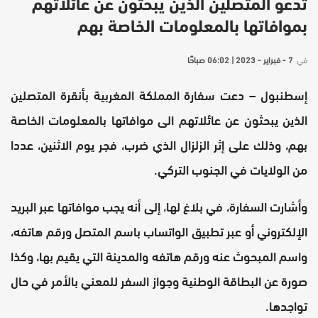
تدعو المتصلين الذين يبحثون عن عائلاتهم
بموافاتها بالمعلومات الخاصة بهم
في
7 - فبراير - 2023 | 06:02 صباحًا
إسطنبول – دعت سفارة المملكة المغربية بأنقرة المتصلين
الذين يبحثون عن عائلاتهم الى موافاتها بالمعلومات الخاصة
بهم، وذلك على إثر الزلزال الذي ضرب، فجر يوم الاثنين، عددا
من الولايات في الجنوب التركي.
وأشارت السفارة، في بلاغ لها، إلى أنه يجب موافاتها عبر البريد
الإلكتروني أو عبر تطبيق الواتساب باسم المتصل ورقم هاتفه،
واسم المبحوث عنه ورقم هاتفه والمدينة التي يقيم بها، وكذا
صورة عن البطاقة الوطنية وجواز السفر للمعني بالأمر في حال
تواجدها.