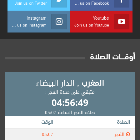
Join us on Twitter
Join us on Facebook
Instagram
Youtube
Join us on Instagram
Join us on Youtube
أوقــــات الصلاة