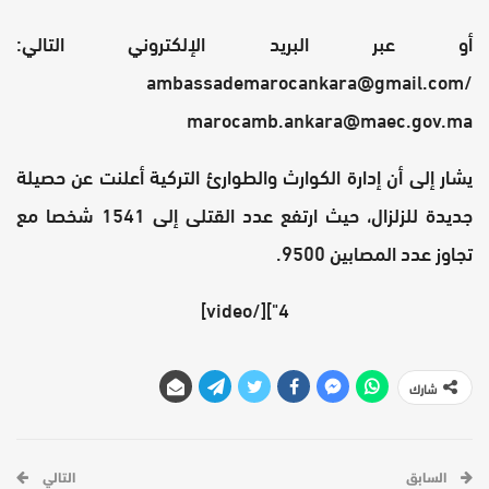
أو عبر البريد الإلكتروني التالي:
ambassademarocankara@gmail.com/
marocamb.ankara@maec.gov.ma
يشار إلى أن إدارة الكوارث والطوارئ التركية أعلنت عن حصيلة
جديدة للزلزال، حيث ارتفع عدد القتلى إلى 1541 شخصا مع
تجاوز عدد المصابين 9500.
4"][/video]
شارك
السابق
التالي