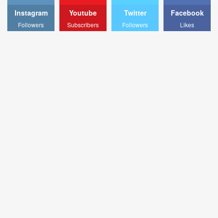
Instagram
Youtube
Twitter
Facebook
Followers
Subscribers
Followers
Likes