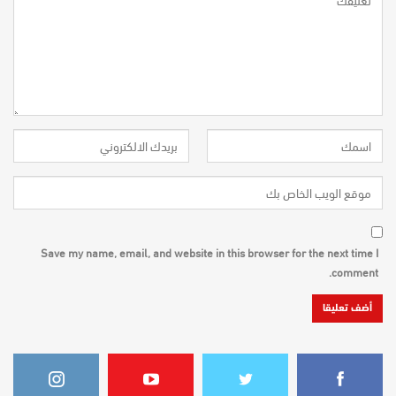
Save my name, email, and website in this browser for the next time I
comment.