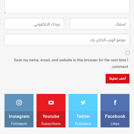
Save my name, email, and website in this browser for the next time I
comment.
Instagram
Youtube
Twitter
Facebook
Followers
Subscribers
Followers
Likes