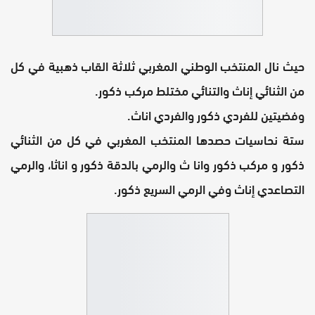
حيث نال المنتخب الوطني المغربي ثلاثة القاب ذهبية في كل
من الثنائي إناث والتنائي مختلط مركب ذكور.
وفضيتين للفردي ذكور والفردي اناث.
ستة نحاسيات حصدها المنتخب المغربي في كل من الثنائي
ذكور و مركب ذكور وانا ث والرمي بالدقة ذكور و اناثا، والرمي
التصاعدي إناث وفي الرمي السريع ذكور.