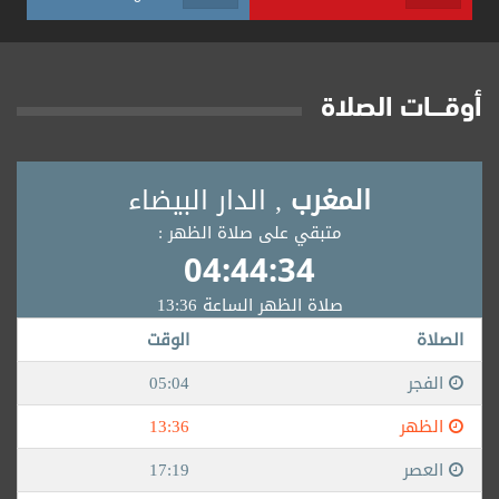
أوقــــات الصلاة