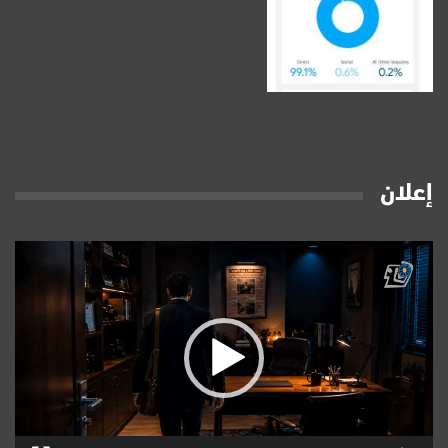
إعلان
مشغل
الفيديو