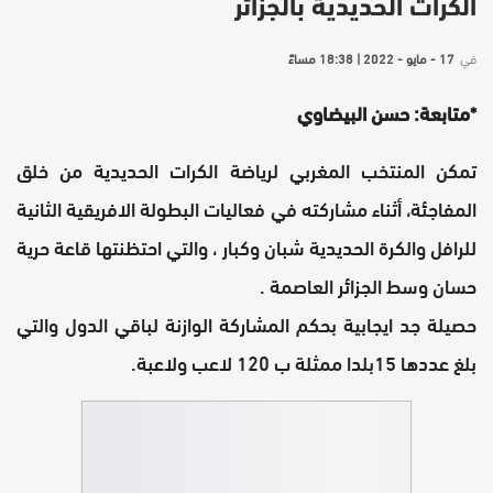
الكرات الحديدية بالجزائر
في
17 - مايو - 2022 | 18:38 مساءً
*متابعة: حسن البيضاوي
تمكن المنتخب المغربي لرياضة الكرات الحديدية من خلق
المفاجئة، أثناء مشاركته في فعاليات البطولة الافريقية الثانية
للرافل والكرة الحديدية شبان وكبار ، والتي احتظنتها قاعة حرية
حسان وسط الجزائر العاصمة .
حصيلة جد ايجابية بحكم المشاركة الوازنة لباقي الدول والتي
بلغ عددها 15بلدا ممثلة ب 120 لاعب ولاعبة.