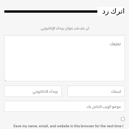
اترك رد
لن يتم نشر عنوان بريدك الإلكتروني.
Save my name, email, and website in this browser for the next time I