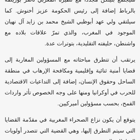
بالرباط إضافة إلى رئيس الحكومة عزيز أخنوش. كما
سيلتقي ولي عهد أبوظبي الشيخ محمد بن زايد آل نهيان
الموجود في المغرب، والذي تمرّ علاقات بلاده مع
واشنطن، حليفته التقليدية، بتوترات عدة.
يرتقب أن تتطرق مباحثاته مع المسؤولين المغاربة إلى
قضايا أمنية ثنائية وإقليمية ومكافحة الإرهاب في منطقة
الساحل وحقوق الإنسان، إضافة إلى التداعيات الاقتصادية
للحرب في أوكرانيا ومنها على وجه الخصوص تأثر واردات
القمح، بحسب مسؤولين أميركيين.
يتوقع أن يكون نزاع الصحراء المغربية في مقدّمة القضايا
التي سيتم التطرق إليها، وهي القضية التي تتصدر أولويات