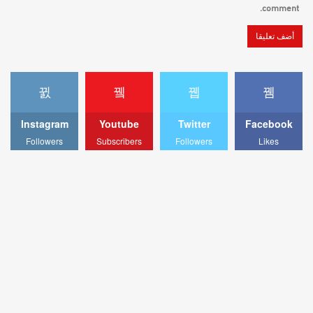
comment.
Instagram
Youtube
Twitter
Facebook
Followers
Subscribers
Followers
Likes