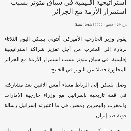
استراتيجية إقليمية في سياق متوتر بسبب
استمرار الأزمة مع الجزائر
في
29 - مارس - 2022 | 12:43 مساءً
يقوم وزير الخارجية الأميركي أنتوني بلينكن اليوم الثلاثاء
بزيارة إلى المغرب من أجل تعزيز شراكة استراتيجية
إقليمية، في سياق متوتر بسبب استمرار الأزمة مع الجزائر
المجاورة فضلا عن التوتر في الخليج.
وصل بلينكن إلى الرباط مساء أمس الاثنين بعد مشاركته
في قمة تاريخية بإسرائيل مع وزراء خارجية الإمارات
والمغرب والبحرين ومصر، في ما اعتبرته إسرائيل رسالة
قوية ضد إيران.
سيجتمع بلينكن مجددا مع نظيره المغربي ناصر بوريطة