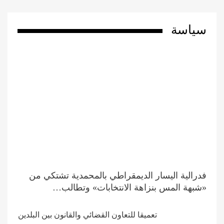
سياسة
فدرالية اليسار الديمقراطي بالمحمدية تشتكي من
«شبهة المس بنزاهة الانتخابات» وتطالب…
تعميقا للتعاون القضائي والقانون بين البلدين