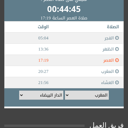
فريق العمل