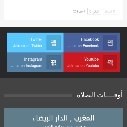
السابق
التالي
1 من 208
Twitter
Facebook
Join us on Twitter
Join us on Facebook
Instagram
Youtube
Join us on Instagram
Join us on Youtube
أوقــــات الصلاة