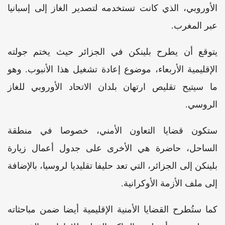
الأوروبي، الذي كانت تستخدمه لتصدير الغاز إلى إسبانيا
عبر المغرب.
يتوقع أن يطرح بلينكن في الجزائر حيث يختم جولته
الإقليمية الأربعاء، موضوع إعادة تشغيل هذا الأنبوب. وهو
ما سيتيح تقليص ارتهان بلدان الاتحاد الأوروبي للغاز
الروسي.
ستكون قضايا التعاون الأمني، خصوصا في منطقة
الساحل، حاضرة هي الأخرى على جدول أعمال زيارة
بلينكن إلى الجزائر، التي تعد حليفا تقليديا لروسيا، بالإضافة
إلى ملف الأزمة الأوكرانية.
كما ستُطرح القضايا الأمنية الإقليمية أيضا ضمن مباحثاته