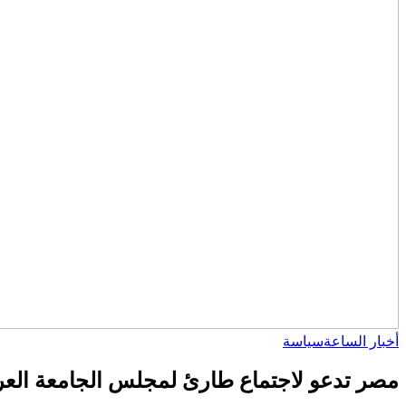
أخبار الساعة
سياسة
مصر تدعو لاجتماع طارئ لمجلس الجامعة العرب