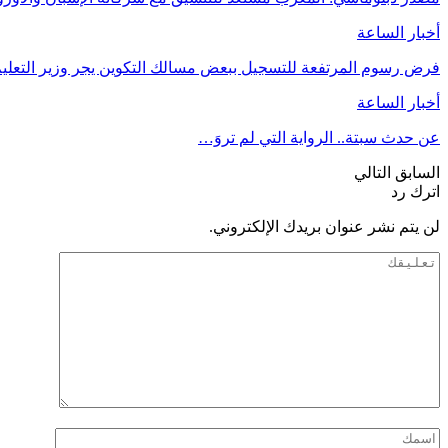
أخبار الساعة
فرض رسوم المرتفعة للتسجيل ببعض مسالك التكوين يجر وزير التعليم 
أخبار الساعة
عن حدث سبتة.. الرواية التي لم تروَ…
السابق
التالي
اترك رد
لن يتم نشر عنوان بريدك الإلكتروني.