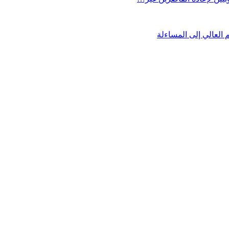
العالي إلى المساءلة