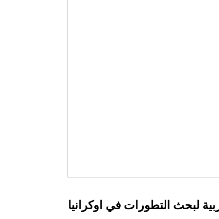
ية لبحث التطورات في اوكرانيا