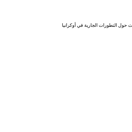
 حول التطورات الجارية في أوكرانيا