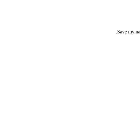
Save my nam