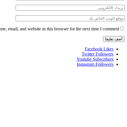
e, email, and website in this browser for the next time I comment.
Facebook
Likes
Twitter
Followers
Youtube
Subscribers
Instagram
Followers