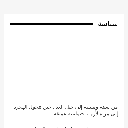
سياسة
من سبتة ومليلية إلى جيل الغد.. حين تتحول الهجرة
إلى مرآة لأزمة اجتماعية عميقة