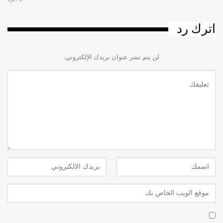
اترك رد
لن يتم نشر عنوان بريدك الإلكتروني.