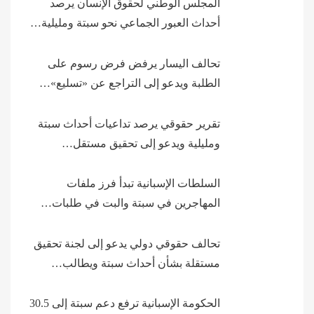
المجلس الوطني لحقوق الإنسان يرصد
أحداث العبور الجماعي نحو سبتة ومليلية…
تحالف اليسار يرفض فرض رسوم على
الطلبة ويدعو إلى التراجع عن «تسليع»…
تقرير حقوقي يرصد تداعيات أحداث سبتة
ومليلية ويدعو إلى تحقيق مستقل…
السلطات الإسبانية تبدأ فرز ملفات
المهاجرين في سبتة والبت في طلبات…
تحالف حقوقي دولي يدعو إلى لجنة تحقيق
مستقلة بشأن أحداث سبتة ويطالب…
الحكومة الإسبانية ترفع دعم سبتة إلى 30.5