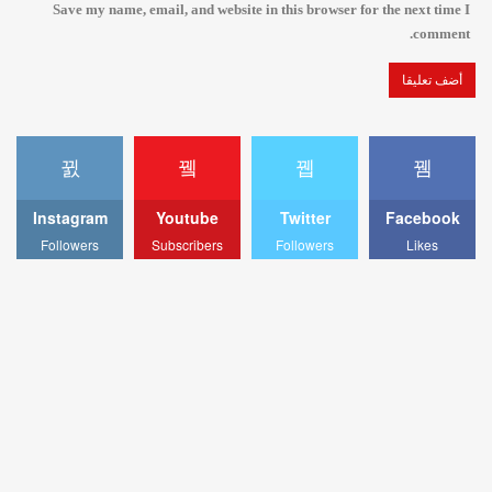
Save my name, email, and website in this browser for the next time I
comment.
Instagram
Youtube
Twitter
Facebook
Followers
Subscribers
Followers
Likes