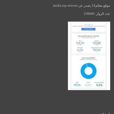
موقع معكم24 يصدر عن media top univers
عدد الزوار: 250000