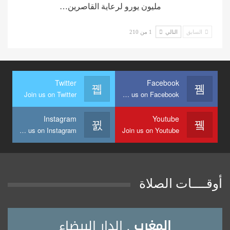
مليون يورو لرعاية القاصرين…
السابق
التالي
1 من 210
Twitter
Facebook
Join us on Twitter
Join us on Facebook
Instagram
Youtube
Join us on Instagram
Join us on Youtube
أوقــــات الصلاة