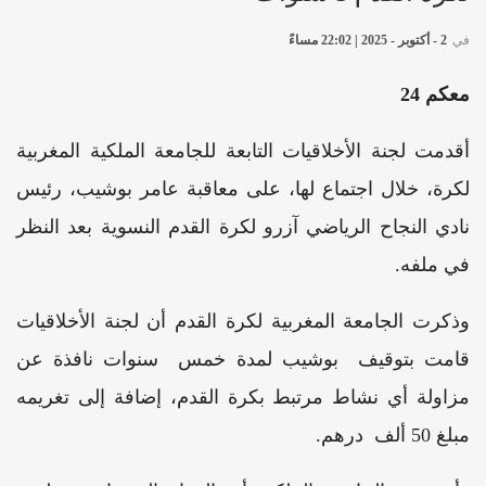
في
2 - أكتوبر - 2025 | 22:02 مساءً
معكم 24
أقدمت لجنة الأخلاقيات التابعة للجامعة الملكية المغربية
لكرة، خلال اجتماع لها، على معاقبة عامر بوشيب، رئيس
نادي النجاح الرياضي آزرو لكرة القدم النسوية بعد النظر
في ملفه.
وذكرت الجامعة المغربية لكرة القدم أن لجنة الأخلاقيات
قامت بتوقيف بوشيب لمدة خمس سنوات نافذة عن
مزاولة أي نشاط مرتبط بكرة القدم، إضافة إلى تغريمه
مبلغ 50 ألف درهم.