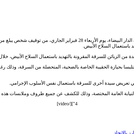
 باستعمال السلاح الأبيض.
ن الزبائن للسرقة المقرونة بالتهديد باستعمال السلاح الأبيض، خلال 
سا بحيازة الحقيبة الخاصة بالضحية، المتحصلة من السرقة، وذلك رغم 
في تعريض سيدة أخرى للسرقة باستعمال نفس الأسلوب الإجرامي.
ابة العامة المختصة، وذلك للكشف عن جميع ظروف وملابسات هذه القضية
4"][/video]
 بالاتحاد