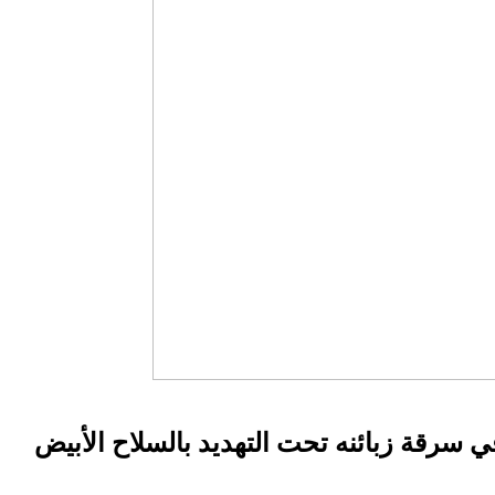
 سرقة زبائنه تحت التهديد بالسلاح الأبيض