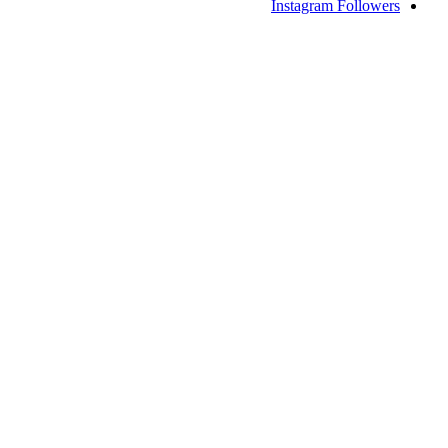
Instagram
Followers