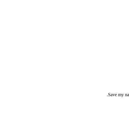
Save my nam