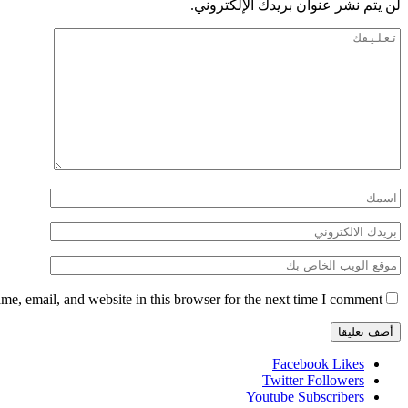
لن يتم نشر عنوان بريدك الإلكتروني.
e, email, and website in this browser for the next time I comment.
Facebook
Likes
Twitter
Followers
Youtube
Subscribers