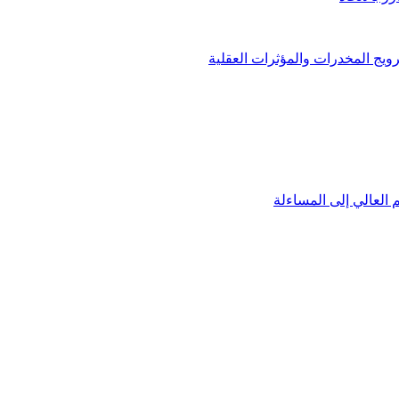
ويج المخدرات والمؤثرات العقلية
العالي إلى المساءلة