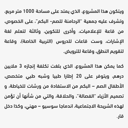
ويتكون هذا المشروع، الذي يمتد على مساحة 1000 متر مربع،
وتشرف عليه جمعية “الرحامنة للصم- البكم”، على الخصوص،
من قاعة للإعلاميات، وأخرى للتكوين، وثالثة لتعلم لغة
الإشارات، وست قاعات للدروس (التربية الخاصة)، وقاعة
لتقويم النطق، وقاعة للترويض.
كما يمكن هذا المشروع، الذي بلغت تكلفة إنجازه 3 ملايين
درهم، ويتوفر على 20 إطارا طبيا وشبه طبي متخصص،
الأطفال الصم – البكم من الاستفادة من ورشات للخياطة، و
تصميم الأزياء “الفصالة”، والحلاقة، والتي من شأنها أن تؤمن
لهذه الشريحة الاجتماعية، اندماجا سوسيو – مهني، وكذا دخل
قار.