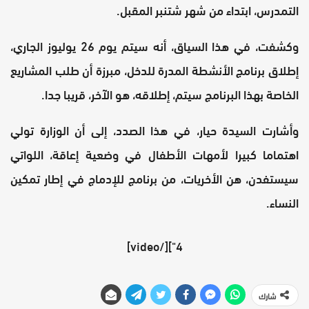
التمدرس، ابتداء من شهر شتنبر المقبل.
وكشفت، في هذا السياق، أنه سيتم يوم 26 يوليوز الجاري،
إطلاق برنامج الأنشطة المدرة للدخل، مبرزة أن طلب المشاريع
الخاصة بهذا البرنامج سيتم، إطلاقه، هو الآخر، قريبا جدا.
وأشارت السيدة حيار، في هذا الصدد، إلى أن الوزارة تولي
اهتماما كبيرا لأمهات الأطفال في وضعية إعاقة، اللواتي
سيستفدن، هن الأخريات، من برنامج للإدماج في إطار تمكين
النساء.
4"][/video]
شارك