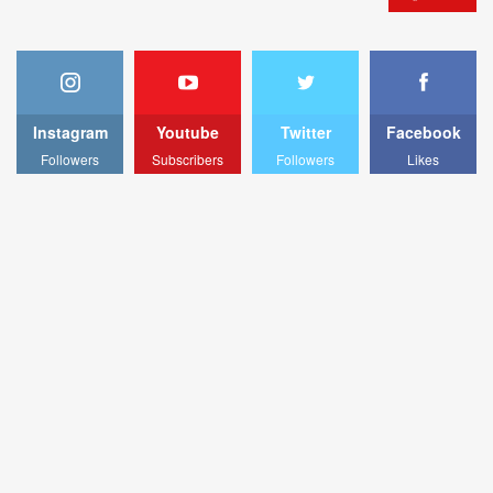
Instagram
Youtube
Twitter
Facebook
Followers
Subscribers
Followers
Likes