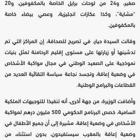
صغير، و24 من لوحات برايل الخاصة بالمكفوفين، و20
“مشاية”، وكذا عكازات انجليزية، وعصي بيضاء خاصة
بالمكفوفين.
وقالت السيدة حيار، في تصريح للصحافة، إن المراكز التي تم
تدشينها أو زيارتها على مستوى إقليم الرحامنة تمثل بنيات
نموذجية على الصعيد الوطني في مجال مواكبة الأشخاص
في وضعية إعاقة، وتجسد نجاعة سياسة التقائية العديد من
القطاعات والبرامج الوطنية.
وأضافت الوزيرة، من جهة أخرى، أنه تنفيذا للتوجيهات الملكية
السامية، خصص البرنامج الحكومي 500 مليون درهم لمواكبة
الأشخاص في وضعية إعاقة، مشيرة إلى أن جميع الأطفال في
وضعية إعاقة بالمغرب سيستفيدون، بدون استثناء، من