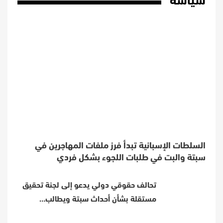
سياسة
السلطات الإسبانية تبدأ فرز ملفات المهاجرين في
سبتة والبت في طلبات اللجوء بشكل فردي
تحالف حقوقي دولي يدعو إلى لجنة تحقيق
مستقلة بشأن أحداث سبتة ويطالب…