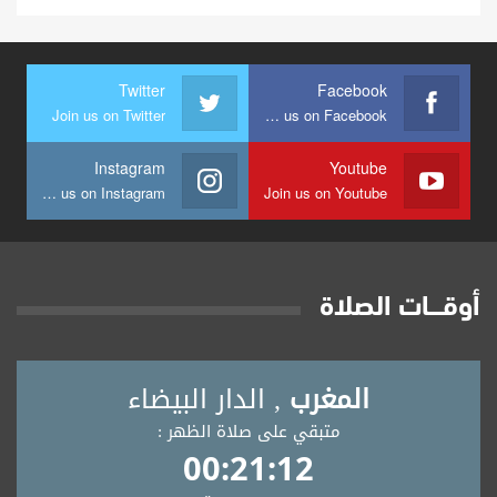
Twitter
Facebook
Join us on Twitter
Join us on Facebook
Instagram
Youtube
Join us on Instagram
Join us on Youtube
أوقــــات الصلاة