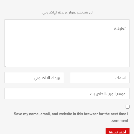
لن يتم نشر عنوان بريدك الإلكتروني.
Save my name, email, and website in this browser for the next time I
comment.