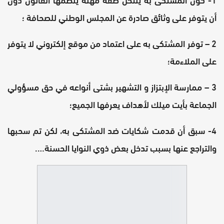
أن يتوفر على وثائق صادرة عن المجلس الوطني للصحافة ؛
2 – توفر المشتكى به على اعتماد من موقع إلكتروني لا يتوفر
على الملاءمة؛
3 – ممارسة الإبتزاز و التشهير بشتى أنواعه في حق مسؤولي
الجماعة بأيت ميلك لأهداف يعرفها الجميع؛
4- سبق أن قدمت شكايات ضد المشتكى به، لكن تم سحبها
والتراجع عنها بسبب تدخل بعض ذوي النوايا الحسنة….