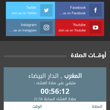
Twitter
Facebook
Join us on Twitter
Join us on Facebook
Instagram
Youtube
Join us on Instagram
Join us on Youtube
أوقــــات الصلاة