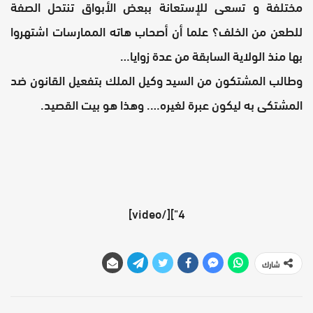
مختلفة و تسعى للإستعانة ببعض الأبواق تنتحل الصفة
للطعن من الخلف؟ علما أن أصحاب هاته الممارسات اشتهروا
بها منذ الولاية السابقة من عدة زوايا…
وطالب المشتكون من السيد وكيل الملك بتفعيل القانون ضد
المشتكى به ليكون عبرة لغيره…. وهذا هو بيت القصيد.
4"][/video]
شارك