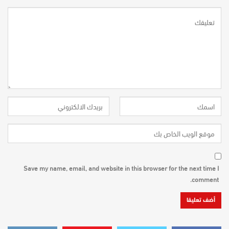
Save my name, email, and website in this browser for the next time I
comment.