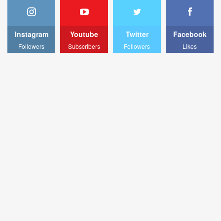
Instagram
Youtube
Twitter
Facebook
Followers
Subscribers
Followers
Likes