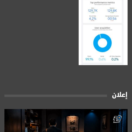
إعلان
مشغل
الفيديو