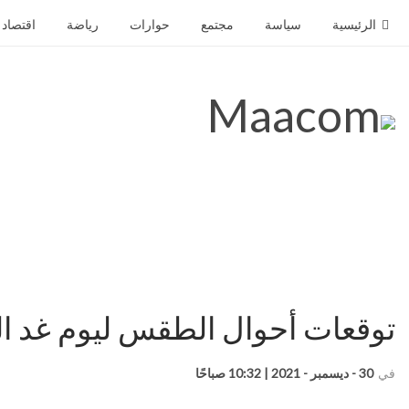
الرئيسية
سياسة
مجتمع
حوارات
رياضة
اقتصاد
توقعات أحوال الطقس ليوم غد ا
في
30 - ديسمبر - 2021 | 10:32 صباحًا