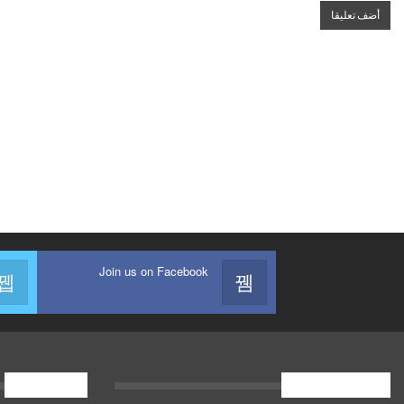
Join us on Facebook
أوقــــات الصلاة
فريق العمل