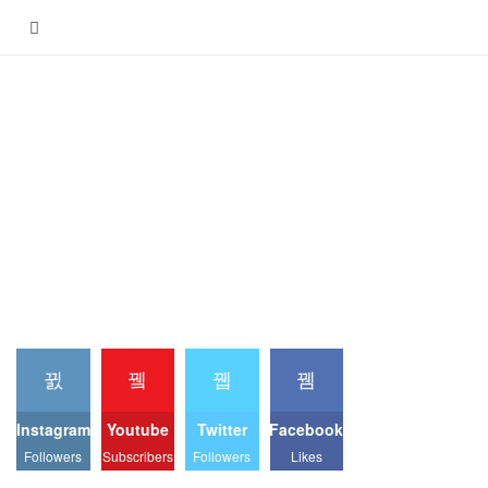
Instagram
Youtube
Twitter
Facebook
Followers
Subscribers
Followers
Likes