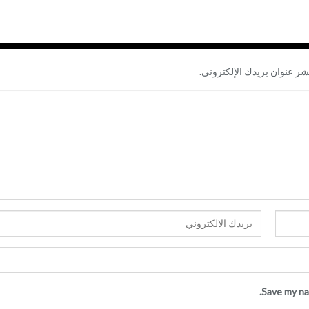
شر عنوان بريدك الإلكتروني.
Save my na