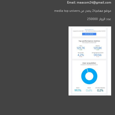
Email: maacom24@gmail.com
موقع معكم24 يصدر عن media top univers
عدد الزوار: 250000