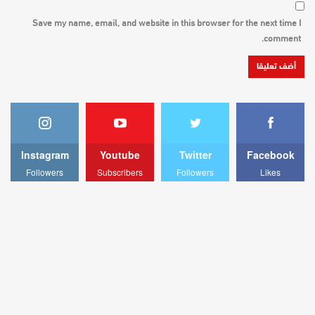
Save my name, email, and website in this browser for the next time I
comment.
Instagram
Youtube
Twitter
Facebook
Followers
Subscribers
Followers
Likes