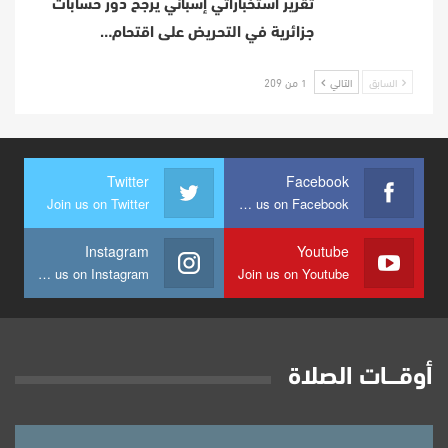
تقرير استخباراتي إسباني يرجح دور حسابات
جزائرية في التحريض على اقتحام…
السابق
التالي
1 من 209
Twitter
Facebook
Join us on Twitter
Join us on Facebook
Instagram
Youtube
Join us on Instagram
Join us on Youtube
أوقــــات الصلاة