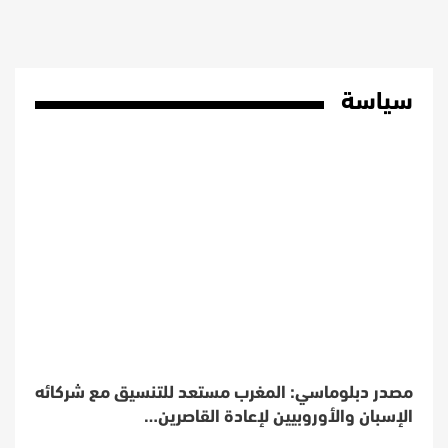
سياسة
مصدر دبلوماسي: المغرب مستعد للتنسيق مع شركائه
الإسبان والأوروبيين لإعادة القاصرين…