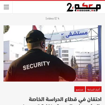
4"][/video]
أخبار الساعة
مجتمع
احتقان في قطاع الحراسة الخاصة