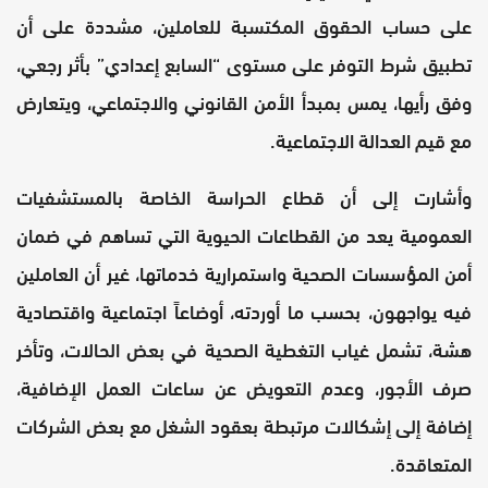
على حساب الحقوق المكتسبة للعاملين، مشددة على أن
تطبيق شرط التوفر على مستوى “السابع إعدادي” بأثر رجعي،
وفق رأيها، يمس بمبدأ الأمن القانوني والاجتماعي، ويتعارض
مع قيم العدالة الاجتماعية.
وأشارت إلى أن قطاع الحراسة الخاصة بالمستشفيات
العمومية يعد من القطاعات الحيوية التي تساهم في ضمان
أمن المؤسسات الصحية واستمرارية خدماتها، غير أن العاملين
فيه يواجهون، بحسب ما أوردته، أوضاعاً اجتماعية واقتصادية
هشة، تشمل غياب التغطية الصحية في بعض الحالات، وتأخر
صرف الأجور، وعدم التعويض عن ساعات العمل الإضافية،
إضافة إلى إشكالات مرتبطة بعقود الشغل مع بعض الشركات
المتعاقدة.