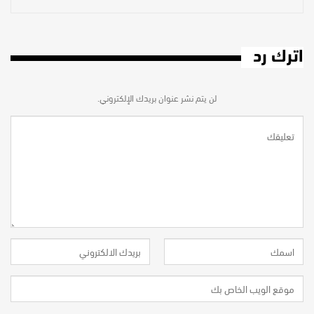
اترك رد
لن يتم نشر عنوان بريدك الإلكتروني.