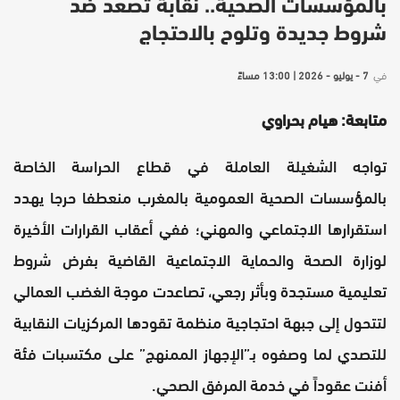
بالمؤسسات الصحية.. نقابة تصعد ضد
شروط جديدة وتلوح بالاحتجاج
في
7 - يوليو - 2026 | 13:00 مساءً
متابعة: هيام بحراوي
تواجه الشغيلة العاملة في قطاع الحراسة الخاصة
بالمؤسسات الصحية العمومية بالمغرب منعطفا حرجا يهدد
استقرارها الاجتماعي والمهني؛ ففي أعقاب القرارات الأخيرة
لوزارة الصحة والحماية الاجتماعية القاضية بفرض شروط
تعليمية مستجدة وبأثر رجعي، تصاعدت موجة الغضب العمالي
لتتحول إلى جبهة احتجاجية منظمة تقودها المركزيات النقابية
للتصدي لما وصفوه بـ”الإجهاز الممنهج” على مكتسبات فئة
أفنت عقوداً في خدمة المرفق الصحي.