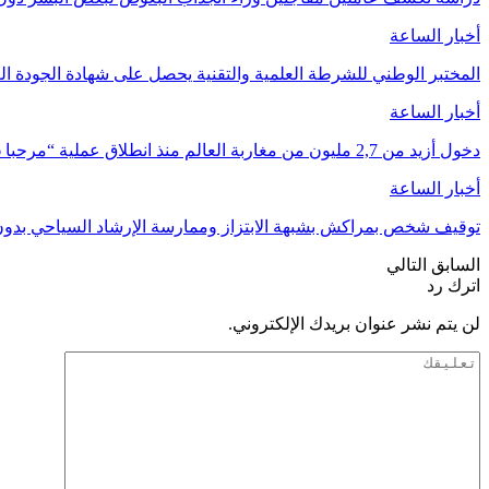
أخبار الساعة
المختبر الوطني للشرطة العلمية والتقنية يحصل على شهادة الجودة العالمية “
أخبار الساعة
دخول أزيد من 2,7 مليون من مغاربة العالم منذ انطلاق عملية “مرحبا 2026”
أخبار الساعة
توقيف شخص بمراكش بشبهة الابتزاز وممارسة الإرشاد السياحي بدو
السابق
التالي
اترك رد
لن يتم نشر عنوان بريدك الإلكتروني.