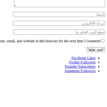
e, email, and website in this browser for the next time I comment.
Facebook
Likes
Twitter
Followers
Youtube
Subscribers
Instagram
Followers