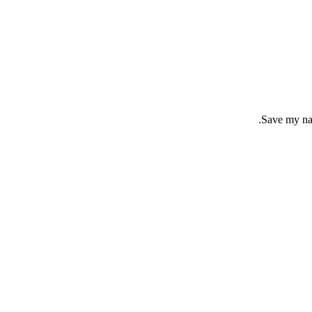
Save my nam