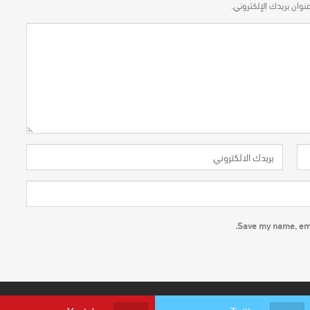
نوان بريدك الإلكتروني.
Save my name, emai