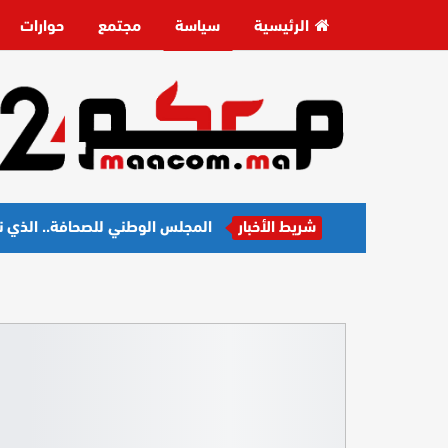
الرئيسية
سياسة
مجتمع
حوارات
شريط الأخبار
المجلس الوطني للصحافة.. الذي نر