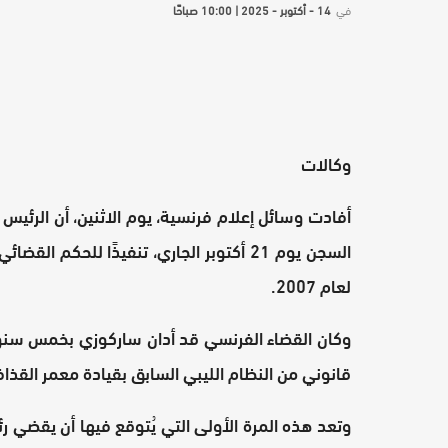
في
14 - أكتوبر - 2025 | 10:00 صباحًا
وكالات
أفادت وسائل إعلام فرنسية، يوم الاثنين، أن الرئي
السجن يوم 21 أكتوبر الجاري، تنفيذًا للحك
لعام 2007.
وكان القضاء الفرنسي قد أدان ساركوزي بخمس سنوات 
قانوني من النظام الليبي السابق بقيادة معمر القذاف
وتعد هذه المرة الأولى التي يُتوقع فيها أن يقضي