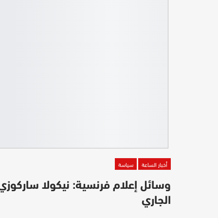
أخبار الساعة
سياسة
الجاري