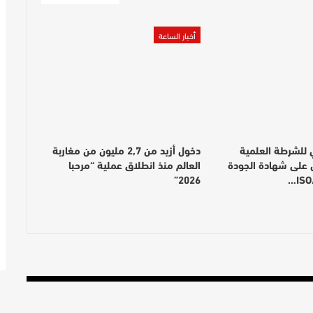
أخبار الساعة
ي للشرطة العلمية
دخول أزيد من 2,7 مليون من مغاربة
 على شهادة الجودة
العالم منذ انطلاق عملية “مرحبا
2026”