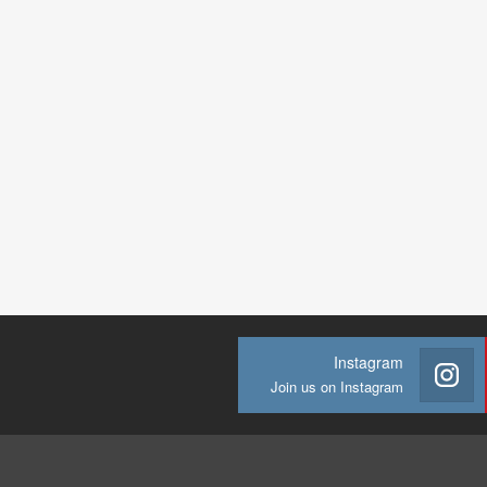
Instagram
Join us on Instagram