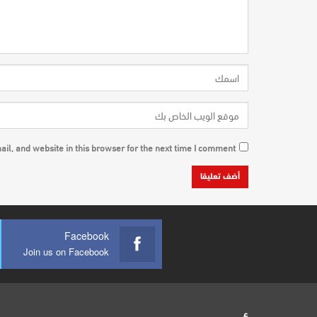
l, and website in this browser for the next time I comment.
Facebook
Join us on Facebook