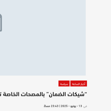
أخبار الساعة
سياسة
“شيكات الضمان” بالمصحات الخاصة تعر
في
13 - يونيو - 2025 | 23:43 مساءً