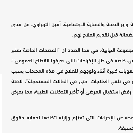
 وزير الصحة والحماية الاجتماعية، أمين التهراوي، عن مدى
مانة قبل تقديم العلاج لهم.
جموعة النيابية، في هذا الصدد أن “المصحات الخاصة تعتبر
ن، خاصة في ظل الإكراهات التي يعرفها القطاع العمومي”،
عوبات كبيرة أثناء ولوجهم للعلاج في هذه المصحات بسبب
 في تلقي العلاجات، حتى في الحالات المستعجلة”، لافتة
 رفض استقبال المرضى أو تأخير التدخلات الطبية، مما يعرض
حة عن الإجراءات التي تعتزم وزارته اتخاذها لحماية حقوق
مسبقة.