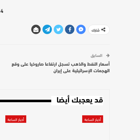
4"][/video]
شارك
السابق
أسعار النفط والذهب تسجل ارتفاعا صاروخيا على وقع
الهجمات الإسرائيلية على إيران
قد يعجبك أيضا
أخبار الساعة
أخبار الساعة