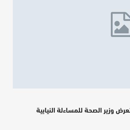
ض وزير الصحة للمساءلة النيابية