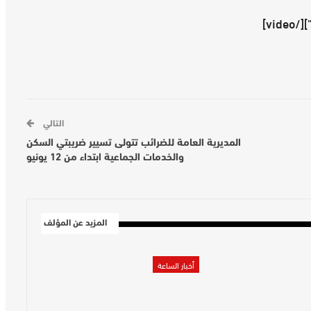
التالي
المديرية العامة للضرائب تتولى تسيير ضريبتي السكن
والخدمات الجماعية ابتداء من 12 يونيو
المزيد عن المؤلف
أخبار الساعة