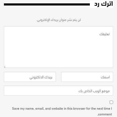
اترك رد
لن يتم نشر عنوان بريدك الإلكتروني.
Save my name, email, and website in this browser for the next time I
comment.