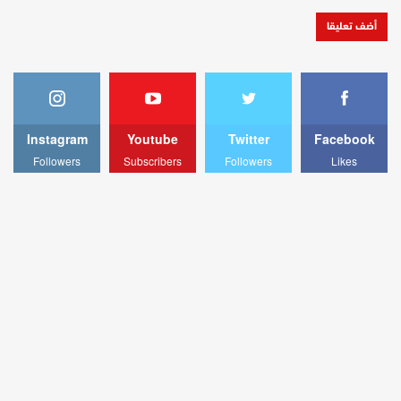
Instagram
Youtube
Twitter
Facebook
Followers
Subscribers
Followers
Likes