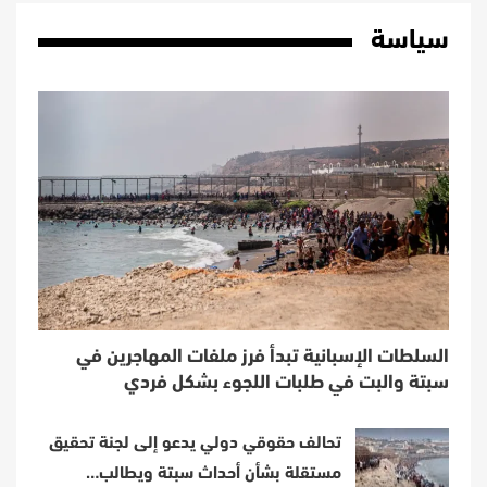
سياسة
السلطات الإسبانية تبدأ فرز ملفات المهاجرين في
سبتة والبت في طلبات اللجوء بشكل فردي
تحالف حقوقي دولي يدعو إلى لجنة تحقيق
مستقلة بشأن أحداث سبتة ويطالب…