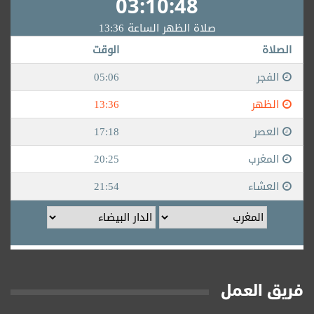
فريق العمل