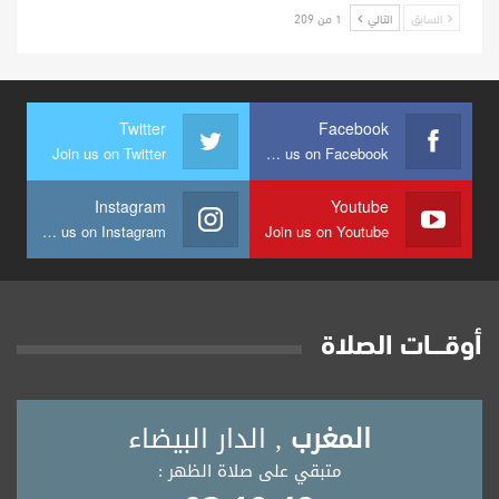
السابق
التالي
1 من 209
Twitter
Facebook
Join us on Twitter
Join us on Facebook
Instagram
Youtube
Join us on Instagram
Join us on Youtube
أوقــــات الصلاة