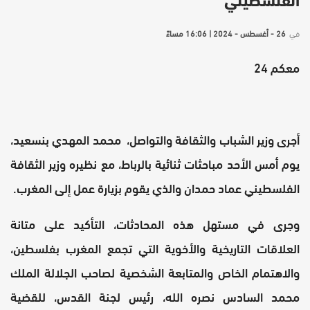
الفلسطيني
في
26 - أغسطس - 2024 | 16:06 مساءً
معكم 24
أجرى وزير الشباب والثقافة والتواصل، محمد المهدي بنسعيد،
يوم أمس الأحد مباحثات ثنائية بالرباط، مع نظيره وزير الثقافة
الفلسطيني عماد حمدان والذي يقوم بزيارة عمل إلى المغرب.
وجرى في مستهل هذه المحادثات، التأكيد على متانة
العلاقات التاريخية والأخوية التي تجمع المغرب بفلسطين،
والاهتمام الخاص والمتابعة الشخصية لصاحب الجلالة الملك
محمد السادس نصره الله، رئيس لجنة القدس، للقضية