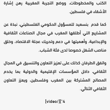
الكتب والمخطوطات، ووضع التجربة المغربية رهن إشارة
الأشقاء في فلسطين.
كما قدم بنسعيد للمسؤول الحكومي الفلسطيني، نبذة عن
المشاريع التي أطلقها المغرب في مجال الصناعات الثقافية
والإبداعية، وأهميتها في دعم وتحريك عجلة الاقتصاد، وخلق
مناصب الشغل خصوصا لدى فئة الشباب.
واتفق الطرفان كذلك على تعزيز التعاون والتنسيق في المجال
الثقافي، داخل المؤسسات الإقليمية والدولية بما يخدم
المصالح المشتركة بين المغرب وفلسطين، ويعزز التعاون
الثقافي الثنائي.
4"][/video]